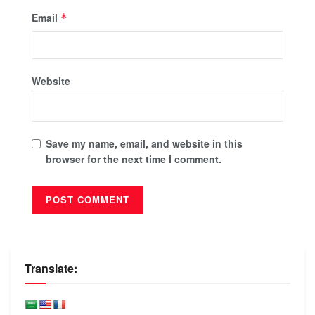
Email
*
Website
Save my name, email, and website in this
browser for the next time I comment.
Translate: