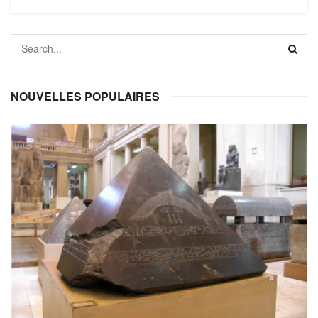
NOUVELLES POPULAIRES