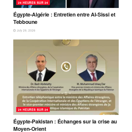
24 HEURES SUR 24
Égypte-Algérie : Entretien entre Al-Sissi et
Tebboune
July 29, 2026
24 HEURES SUR 24
Égypte-Pakistan : Échanges sur la crise au
Moyen-Orient