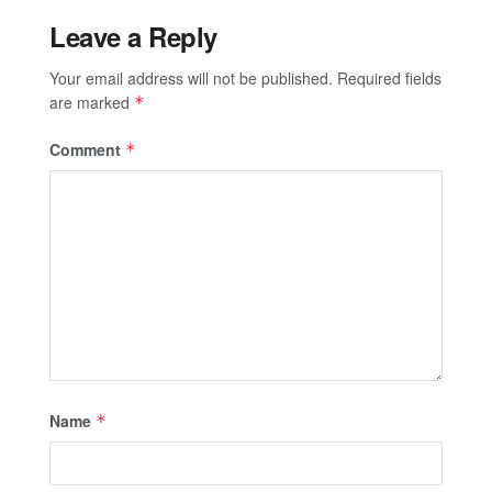
Leave a Reply
Your email address will not be published.
Required fields
are marked
*
Comment
*
Name
*