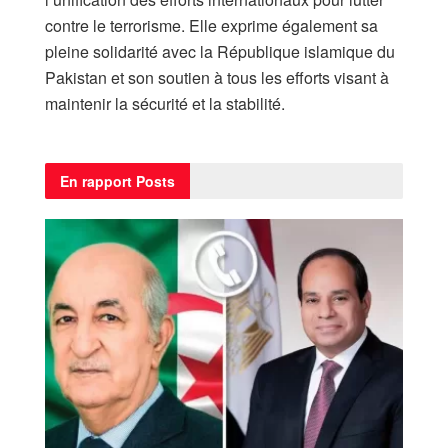
contre le terrorisme. Elle exprime également sa
pleine solidarité avec la République islamique du
Pakistan et son soutien à tous les efforts visant à
maintenir la sécurité et la stabilité.
En rapport
Posts