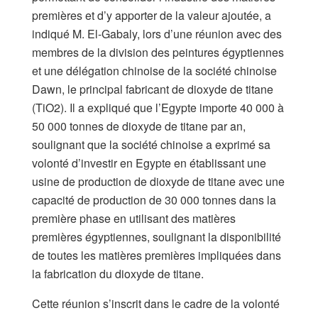
premières et d’y apporter de la valeur ajoutée, a
indiqué M. El-Gabaly, lors d’une réunion avec des
membres de la division des peintures égyptiennes
et une délégation chinoise de la société chinoise
Dawn, le principal fabricant de dioxyde de titane
(TiO2). Il a expliqué que l’Egypte importe 40 000 à
50 000 tonnes de dioxyde de titane par an,
soulignant que la société chinoise a exprimé sa
volonté d’investir en Egypte en établissant une
usine de production de dioxyde de titane avec une
capacité de production de 30 000 tonnes dans la
première phase en utilisant des matières
premières égyptiennes, soulignant la disponibilité
de toutes les matières premières impliquées dans
la fabrication du dioxyde de titane.
Cette réunion s’inscrit dans le cadre de la volonté