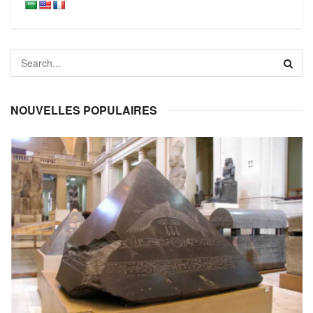
NOUVELLES POPULAIRES