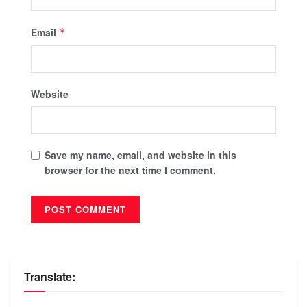
Email
*
Website
Save my name, email, and website in this
browser for the next time I comment.
Translate: