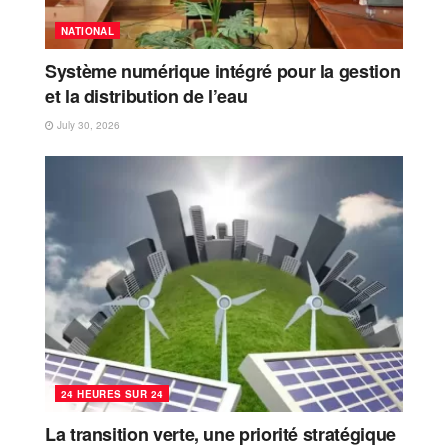
NATIONAL
Système numérique intégré pour la gestion
et la distribution de l’eau
July 30, 2026
24 HEURES SUR 24
La transition verte, une priorité stratégique