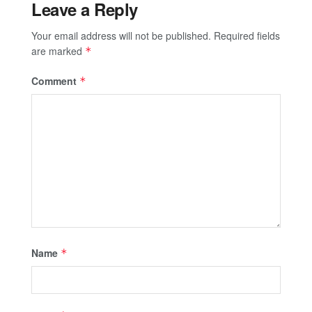
Leave a Reply
Your email address will not be published.
Required fields
are marked
*
Comment
*
Name
*