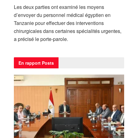
Les deux parties ont examiné les moyens
d’envoyer du personnel médical égyptien en
Tanzanie pour effectuer des interventions
chirurgicales dans certaines spécialités urgentes,
a précisé le porte-parole.
En rapport
Posts