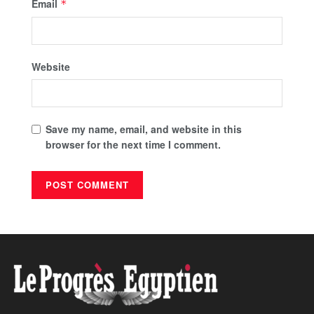
Email
*
Website
Save my name, email, and website in this
browser for the next time I comment.