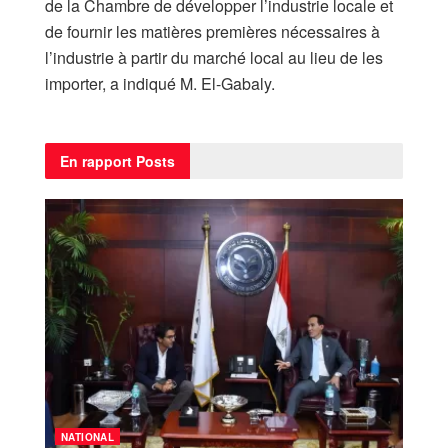
de la Chambre de développer l’industrie locale et
de fournir les matières premières nécessaires à
l’industrie à partir du marché local au lieu de les
importer, a indiqué M. El-Gabaly.
En rapport
Posts
NATIONAL