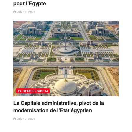
pour l’Egypte
July 19, 2026
24 HEURES SUR 24
La Capitale administrative, pivot de la
modernisation de l’Etat égyptien
July 12, 2026