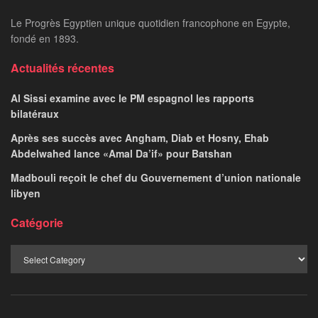
Le Progrès Egyptien unique quotidien francophone en Egypte,
fondé en 1893.
Actualités récentes
Al Sissi examine avec le PM espagnol les rapports
bilatéraux
Après ses succès avec Angham, Diab et Hosny, Ehab
Abdelwahed lance «Amal Da’if» pour Batshan
Madbouli reçoit le chef du Gouvernement d’union nationale
libyen
Catégorie