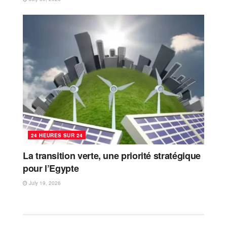
24 HEURES SUR 24
La transition verte, une priorité stratégique
pour l’Egypte
July 19, 2026