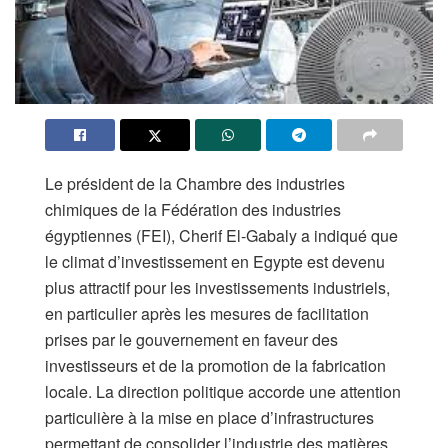
Le président de la Chambre des industries
chimiques de la Fédération des industries
égyptiennes (FEI), Cherif El-Gabaly a indiqué que
le climat d’investissement en Egypte est devenu
plus attractif pour les investissements industriels,
en particulier après les mesures de facilitation
prises par le gouvernement en faveur des
investisseurs et de la promotion de la fabrication
locale. La direction politique accorde une attention
particulière à la mise en place d’infrastructures
permettant de consolider l’industrie des matières