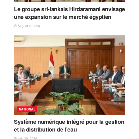
Le groupe sri-lankais Hirdaramani envisage
une expansion sur le marché égyptien
August 6, 2026
NATIONAL
Système numérique intégré pour la gestion
et la distribution de l’eau
July 30, 2026