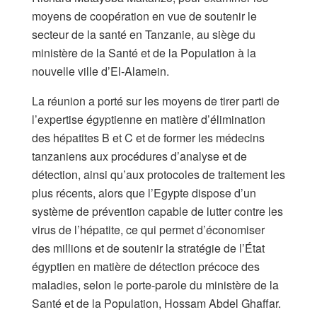
moyens de coopération en vue de soutenir le
secteur de la santé en Tanzanie, au siège du
ministère de la Santé et de la Population à la
nouvelle ville d’El-Alamein.
La réunion a porté sur les moyens de tirer parti de
l’expertise égyptienne en matière d’élimination
des hépatites B et C et de former les médecins
tanzaniens aux procédures d’analyse et de
détection, ainsi qu’aux protocoles de traitement les
plus récents, alors que l’Egypte dispose d’un
système de prévention capable de lutter contre les
virus de l’hépatite, ce qui permet d’économiser
des millions et de soutenir la stratégie de l’État
égyptien en matière de détection précoce des
maladies, selon le porte-parole du ministère de la
Santé et de la Population, Hossam Abdel Ghaffar.