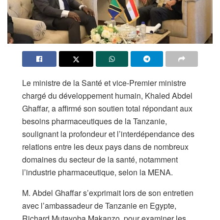
Le ministre de la Santé et vice-Premier ministre
chargé du développement humain, Khaled Abdel
Ghaffar, a affirmé son soutien total répondant aux
besoins pharmaceutiques de la Tanzanie,
soulignant la profondeur et l’interdépendance des
relations entre les deux pays dans de nombreux
domaines du secteur de la santé, notamment
l’industrie pharmaceutique, selon la MENA.
M. Abdel Ghaffar s’exprimait lors de son entretien
avec l’ambassadeur de Tanzanie en Egypte,
Richard Mutayoba Makanzo, pour examiner les