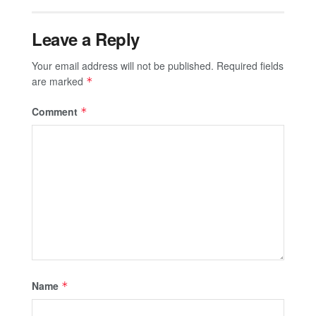
Leave a Reply
Your email address will not be published.
Required fields
are marked
*
Comment
*
Name
*