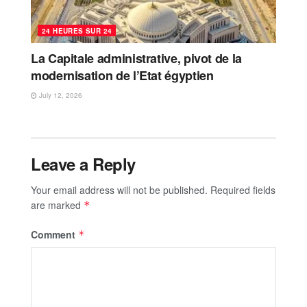
24 HEURES SUR 24
La Capitale administrative, pivot de la
modernisation de l’Etat égyptien
July 12, 2026
Leave a Reply
Your email address will not be published.
Required fields
are marked
*
Comment
*