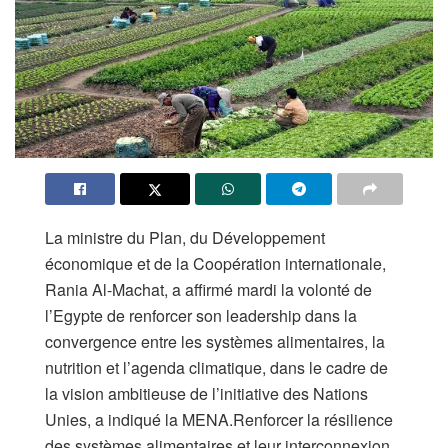
La ministre du Plan, du Développement
économique et de la Coopération internationale,
Rania Al-Machat, a affirmé mardi la volonté de
l’Egypte de renforcer son leadership dans la
convergence entre les systèmes alimentaires, la
nutrition et l’agenda climatique, dans le cadre de
la vision ambitieuse de l’initiative des Nations
Unies, a indiqué la MENA.Renforcer la résilience
des systèmes alimentaires et leur interconnexion