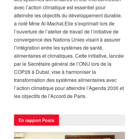
avec l’action climatique est essentiel pour
atteindre les objectifs du développement durable,
a noté Mme Al-Machat.Elle s’exprimait lors de
l’ouverture de l’atelier de travail de l’initiative de
convergence des Nations Unies visant à assurer
l’intégration entre les systèmes de santé,
alimentaires et climatiques. Cette initiative, lancée
par le Secrétaire général de l’ONU lors de la
COP28 à Dubaï, vise à harmoniser la
transformation des systèmes alimentaires avec
l’action climatique pour atteindre l’Agenda 2030 et
les objectifs de l’Accord de Paris.
En rapport
Posts