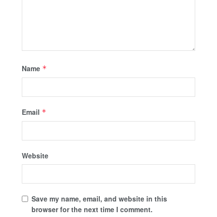
Name
*
Email
*
Website
Save my name, email, and website in this
browser for the next time I comment.