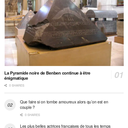
La Pyramide noire de Benben continue à être
énigmatique
0 SHARES
Que faire si on tombe amoureux alors qu’on est en
couple ?
0 SHARES
Les plus belles actrices françaises de tous les temps