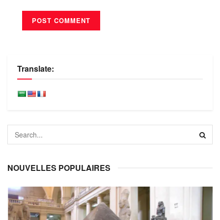
Translate:
NOUVELLES POPULAIRES