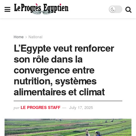
Home
National
L’Egypte veut renforcer
son rôle dans la
convergence entre
nutrition, systèmes
alimentaires et climat
LE PROGRES STAFF
July 17, 2025
par