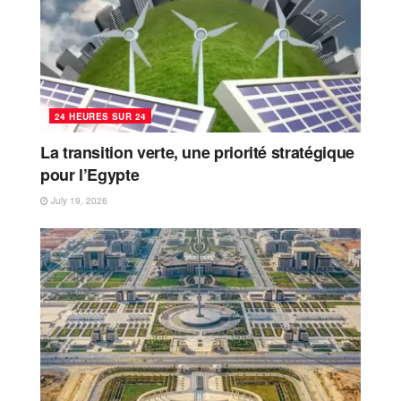
24 HEURES SUR 24
La transition verte, une priorité stratégique
pour l’Egypte
July 19, 2026