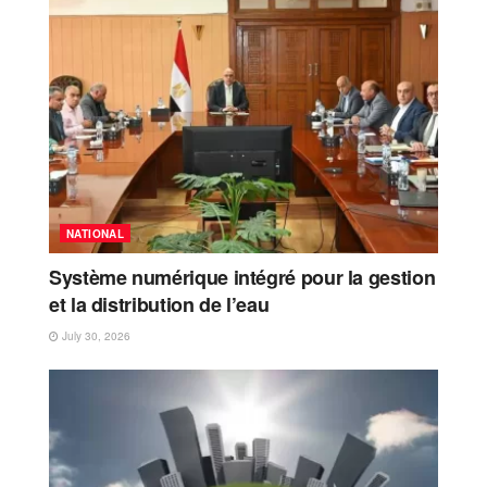
NATIONAL
Système numérique intégré pour la gestion
et la distribution de l’eau
July 30, 2026