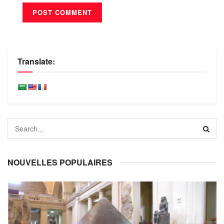
Translate:
NOUVELLES POPULAIRES