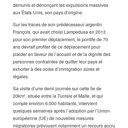
démunis et dénonçant les expulsions massives
aux États-Unis, son pays d’origine.
Sur les traces de son prédécesseur argentin
François, qui avait choisi Lampedusa en 2013
pour son premier déplacement, le pontife de 70
ans devrait profiter de ce déplacement pour
plaider en faveur de l’accueil et de la dignité des
personnes contraintes de quitter leur pays et
exhorter à des voies d’immigration sûres et
légales.
Sa visite d’une demi-journée sur cette île de
20km², située entre la Tunisie et Malte, et qui
compte environ 6.000 habitants, intervient
quelques semaines après l’adoption par l’Union
européenne (UE) de nouvelles mesures
migratoires prévoyant notamment un recours accru