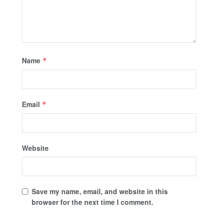
Name
*
Email
*
Website
Save my name, email, and website in this
browser for the next time I comment.