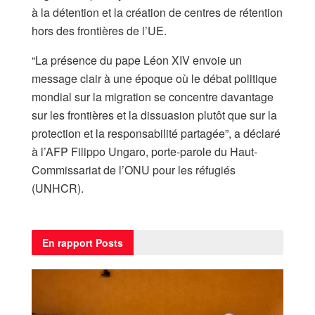
à la détention et la création de centres de rétention
hors des frontières de l’UE.
“La présence du pape Léon XIV envoie un
message clair à une époque où le débat politique
mondial sur la migration se concentre davantage
sur les frontières et la dissuasion plutôt que sur la
protection et la responsabilité partagée”, a déclaré
à l’AFP Filippo Ungaro, porte-parole du Haut-
Commissariat de l’ONU pour les réfugiés
(UNHCR).
En rapport
Posts