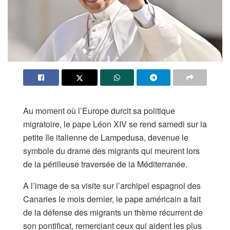
Au moment où l’Europe durcit sa politique
migratoire, le pape Léon XIV se rend samedi sur la
petite île italienne de Lampedusa, devenue le
symbole du drame des migrants qui meurent lors
de la périlleuse traversée de la Méditerranée.
A l’image de sa visite sur l’archipel espagnol des
Canaries le mois dernier, le pape américain a fait
de la défense des migrants un thème récurrent de
son pontificat, remerciant ceux qui aident les plus