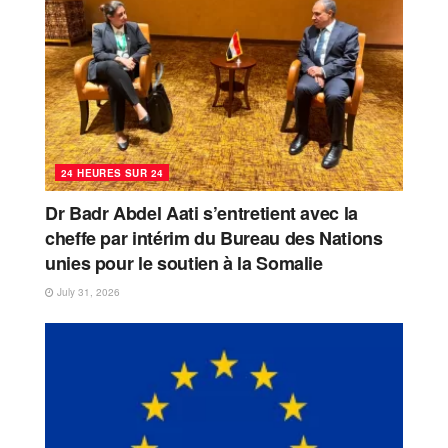
24 HEURES SUR 24
Dr Badr Abdel Aati s’entretient avec la
cheffe par intérim du Bureau des Nations
unies pour le soutien à la Somalie
July 31, 2026