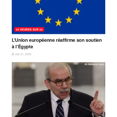
24 HEURES SUR 24
L’Union européenne réaffirme son soutien
à l’Égypte
July 31, 2026