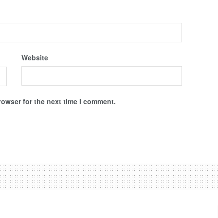
Website
rowser for the next time I comment.