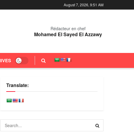
August 7, 2026, 9:51 AM
Rédacteur en chef
Mohamed El Sayed El Azzawy
IVES
Translate: