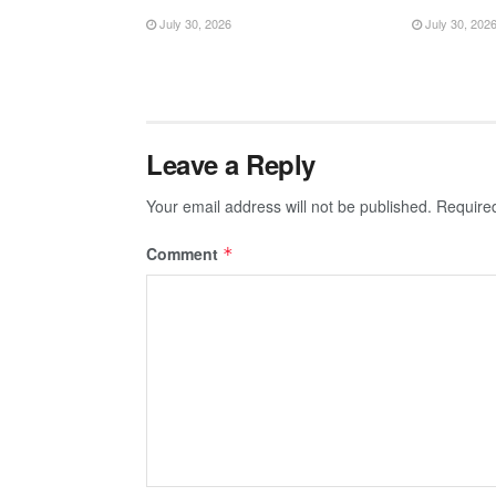
July 30, 2026
July 30, 202
Leave a Reply
Your email address will not be published.
Require
Comment
*