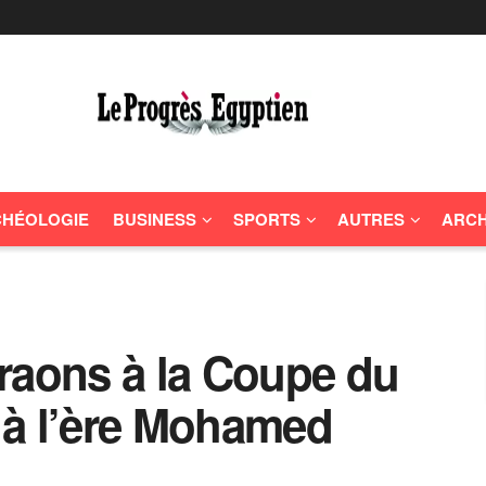
HÉOLOGIE
BUSINESS
SPORTS
AUTRES
ARCH
raons à la Coupe du
 à l’ère Mohamed