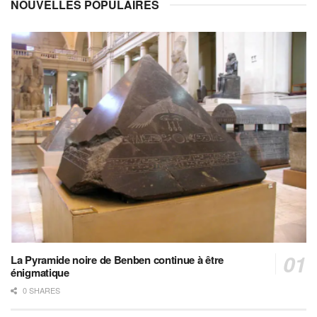
NOUVELLES POPULAIRES
La Pyramide noire de Benben continue à être
énigmatique
0 SHARES