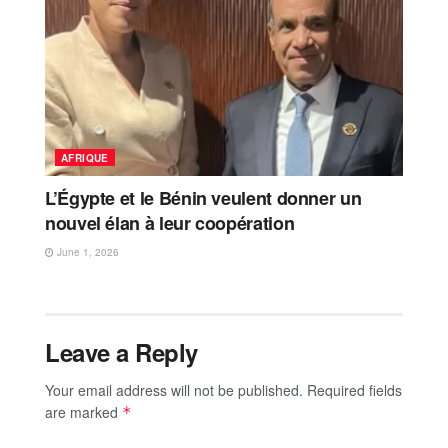
AFRIQUE
L’Égypte et le Bénin veulent donner un
nouvel élan à leur coopération
June 1, 2026
Leave a Reply
Your email address will not be published.
Required fields
are marked
*