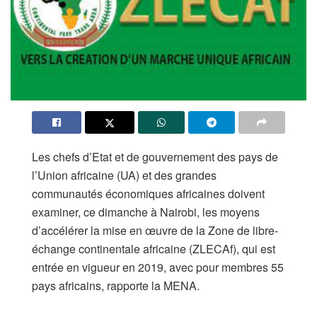
Les chefs d’Etat et de gouvernement des pays de
l’Union africaine (UA) et des grandes
communautés économiques africaines doivent
examiner, ce dimanche à Nairobi, les moyens
d’accélérer la mise en œuvre de la Zone de libre-
échange continentale africaine (ZLECAf), qui est
entrée en vigueur en 2019, avec pour membres 55
pays africains, rapporte la MENA.