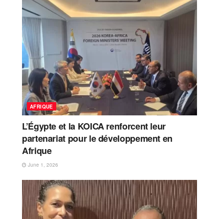
AFRIQUE
L’Égypte et la KOICA renforcent leur
partenariat pour le développement en
Afrique
June 1, 2026