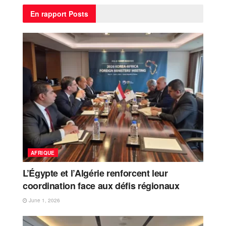
En rapport
Posts
AFRIQUE
L’Égypte et l’Algérie renforcent leur
coordination face aux défis régionaux
June 1, 2026