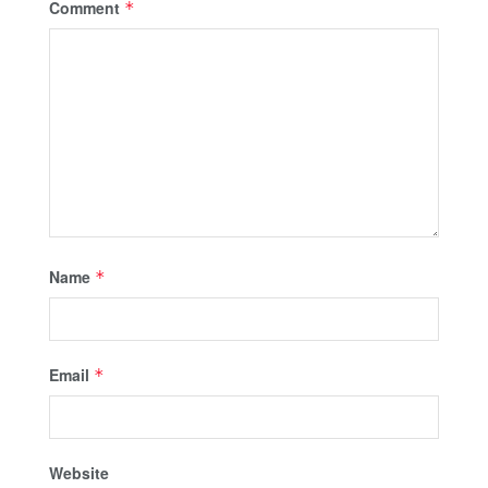
Comment
*
Name
*
Email
*
Website