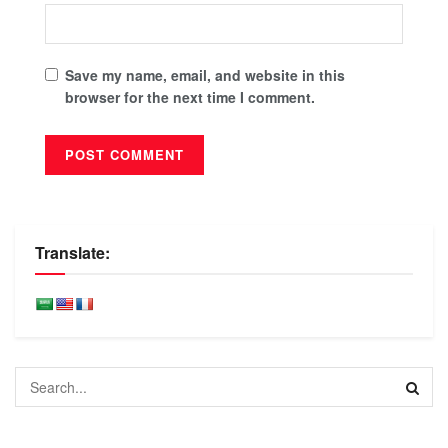
Save my name, email, and website in this
browser for the next time I comment.
Translate: