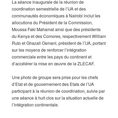
La séance inaugurale de la réunion de
coordination semestrielle de l’UA et des
communautés économiques à Nairobi inclut les
allocutions du Président de la Commission,
Moussa Faki Mahamat ainsi que des présidents
du Kenya et des Comores, respectivement William
Ruto et Ghazali Osmani, président de l’UA, portant
sur les moyens de renforcer l’intégration
commerciale entre les pays du continent et
d’accélérer la mise en œuvre de la ZLECAF.
Une photo de groupe sera prise pour les chefs
d’Etat et de gouvernement des Etats de l’UA
participant à la réunion de coordination, suivie par
une séance à huit clos sur la situation actuelle de
l’intégration continentale.