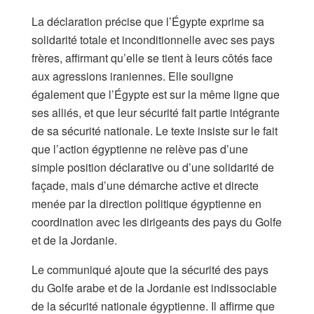
La déclaration précise que l’Égypte exprime sa
solidarité totale et inconditionnelle avec ses pays
frères, affirmant qu’elle se tient à leurs côtés face
aux agressions iraniennes. Elle souligne
également que l’Égypte est sur la même ligne que
ses alliés, et que leur sécurité fait partie intégrante
de sa sécurité nationale. Le texte insiste sur le fait
que l’action égyptienne ne relève pas d’une
simple position déclarative ou d’une solidarité de
façade, mais d’une démarche active et directe
menée par la direction politique égyptienne en
coordination avec les dirigeants des pays du Golfe
et de la Jordanie.
Le communiqué ajoute que la sécurité des pays
du Golfe arabe et de la Jordanie est indissociable
de la sécurité nationale égyptienne. Il affirme que