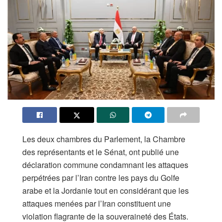
Les deux chambres du Parlement, la Chambre
des représentants et le Sénat, ont publié une
déclaration commune condamnant les attaques
perpétrées par l’Iran contre les pays du Golfe
arabe et la Jordanie tout en considérant que les
attaques menées par l’Iran constituent une
violation flagrante de la souveraineté des États.