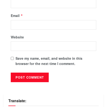
Email
*
Website
Save my name, email, and website in this
browser for the next time I comment.
Translate: