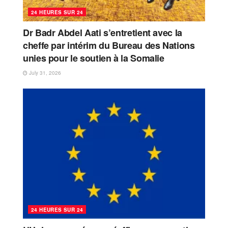
24 HEURES SUR 24
Dr Badr Abdel Aati s’entretient avec la
cheffe par intérim du Bureau des Nations
unies pour le soutien à la Somalie
July 31, 2026
24 HEURES SUR 24