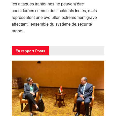
les attaques iraniennes ne peuvent être
considérées comme des incidents isolés, mais
représentent une évolution extrêmement grave
affectant l’ensemble du système de sécurité
arabe.
En rapport
Posts