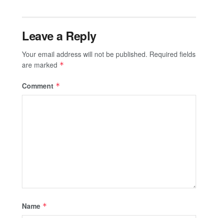
Leave a Reply
Your email address will not be published.
Required fields
are marked
*
Comment
*
Name
*