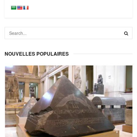
NOUVELLES POPULAIRES