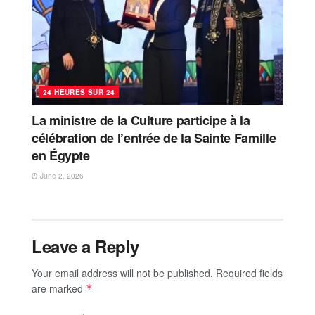
24 HEURES SUR 24
La ministre de la Culture participe à la
célébration de l’entrée de la Sainte Famille
en Égypte
June 2, 2026
Leave a Reply
Your email address will not be published.
Required fields
are marked
*