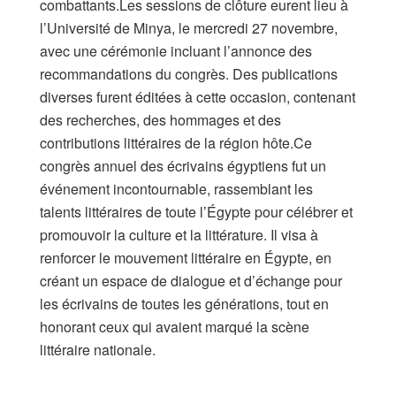
combattants.Les sessions de clôture eurent lieu à
l’Université de Minya, le mercredi 27 novembre,
avec une cérémonie incluant l’annonce des
recommandations du congrès. Des publications
diverses furent éditées à cette occasion, contenant
des recherches, des hommages et des
contributions littéraires de la région hôte.Ce
congrès annuel des écrivains égyptiens fut un
événement incontournable, rassemblant les
talents littéraires de toute l’Égypte pour célébrer et
promouvoir la culture et la littérature. Il visa à
renforcer le mouvement littéraire en Égypte, en
créant un espace de dialogue et d’échange pour
les écrivains de toutes les générations, tout en
honorant ceux qui avaient marqué la scène
littéraire nationale.