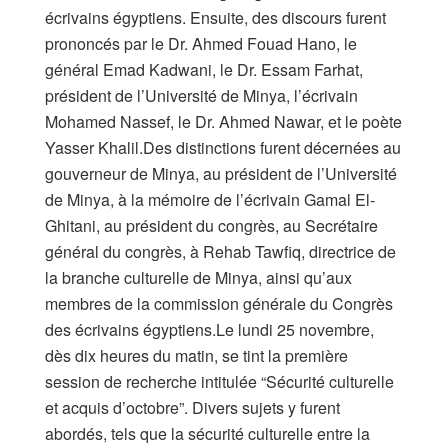
écrivains égyptiens. Ensuite, des discours furent
prononcés par le Dr. Ahmed Fouad Hano, le
général Emad Kadwani, le Dr. Essam Farhat,
président de l’Université de Minya, l’écrivain
Mohamed Nassef, le Dr. Ahmed Nawar, et le poète
Yasser Khalil.Des distinctions furent décernées au
gouverneur de Minya, au président de l’Université
de Minya, à la mémoire de l’écrivain Gamal El-
Ghitani, au président du congrès, au Secrétaire
général du congrès, à Rehab Tawfiq, directrice de
la branche culturelle de Minya, ainsi qu’aux
membres de la commission générale du Congrès
des écrivains égyptiens.Le lundi 25 novembre,
dès dix heures du matin, se tint la première
session de recherche intitulée “Sécurité culturelle
et acquis d’octobre”. Divers sujets y furent
abordés, tels que la sécurité culturelle entre la