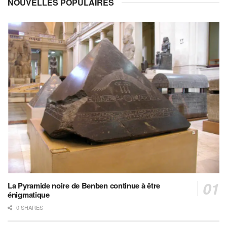
NOUVELLES POPULAIRES
La Pyramide noire de Benben continue à être
énigmatique
0 SHARES