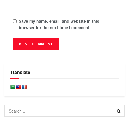
Save my name, email, and website in this
browser for the next time I comment.
Translate: