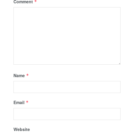
Comment
*
Name
*
Email
*
Website