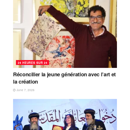
24 HEURES SUR 24
Réconcilier la jeune génération avec l’art et
la création
June 7, 2026