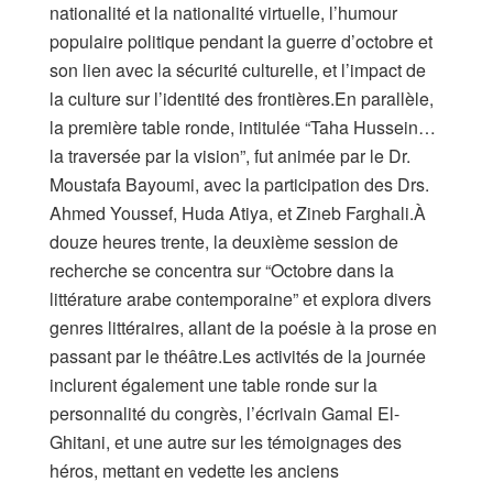
nationalité et la nationalité virtuelle, l’humour
populaire politique pendant la guerre d’octobre et
son lien avec la sécurité culturelle, et l’impact de
la culture sur l’identité des frontières.En parallèle,
la première table ronde, intitulée “Taha Hussein…
la traversée par la vision”, fut animée par le Dr.
Moustafa Bayoumi, avec la participation des Drs.
Ahmed Youssef, Huda Atiya, et Zineb Farghali.À
douze heures trente, la deuxième session de
recherche se concentra sur “Octobre dans la
littérature arabe contemporaine” et explora divers
genres littéraires, allant de la poésie à la prose en
passant par le théâtre.Les activités de la journée
inclurent également une table ronde sur la
personnalité du congrès, l’écrivain Gamal El-
Ghitani, et une autre sur les témoignages des
héros, mettant en vedette les anciens