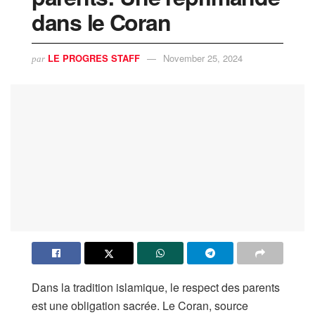
dans le Coran
LE PROGRES STAFF
November 25, 2024
par
Dans la tradition islamique, le respect des parents
est une obligation sacrée. Le Coran, source