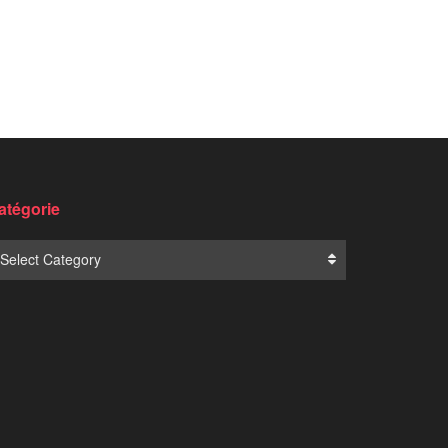
Translate: