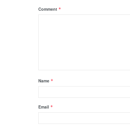
Comment
*
Name
*
Email
*