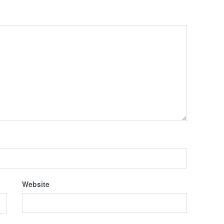
Website