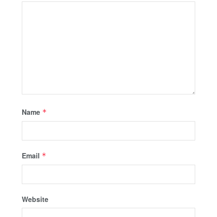
Name
*
Email
*
Website