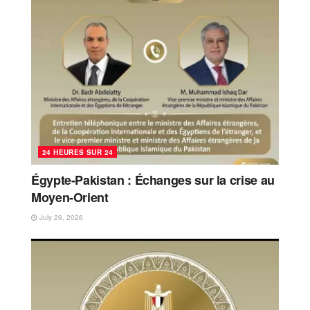
24 HEURES SUR 24
Égypte-Pakistan : Échanges sur la crise au
Moyen-Orient
July 29, 2026