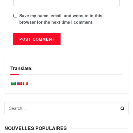
Save my name, email, and website in this
browser for the next time I comment.
Translate:
NOUVELLES POPULAIRES