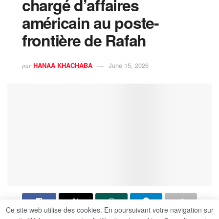
chargé d’affaires
américain au poste-
frontière de Rafah
HANAA KHACHABA
June 15, 2026
par
Ce site web utilise des cookies. En poursuivant votre navigation sur