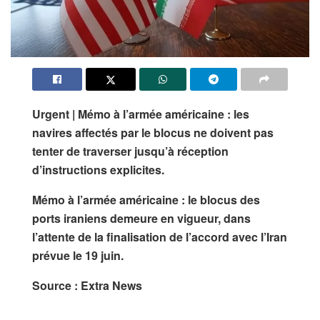
Urgent | Mémo à l’armée américaine : les
navires affectés par le blocus ne doivent pas
tenter de traverser jusqu’à réception
d’instructions explicites.
Mémo à l’armée américaine : le blocus des
ports iraniens demeure en vigueur, dans
l’attente de la finalisation de l’accord avec l’Iran
prévue le 19 juin.
Source : Extra News