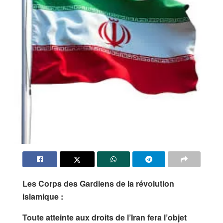
Les
Corps des Gardiens de la révolution
islamique
:
Toute atteinte aux droits de l’Iran fera l’objet