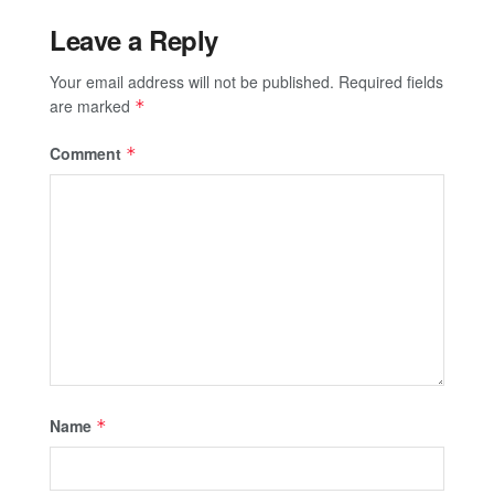
Leave a Reply
Your email address will not be published.
Required fields
are marked
*
Comment
*
Name
*