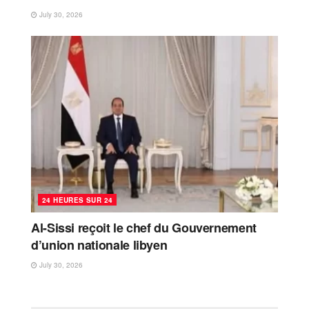
July 30, 2026
24 HEURES SUR 24
Al-Sissi reçoit le chef du Gouvernement
d’union nationale libyen
July 30, 2026