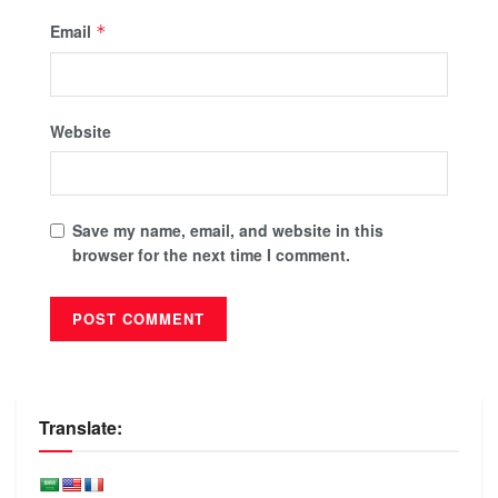
Email
*
Website
Save my name, email, and website in this
browser for the next time I comment.
Translate: