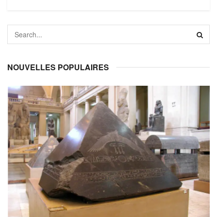
NOUVELLES POPULAIRES