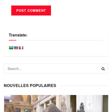
Translate:
NOUVELLES POPULAIRES