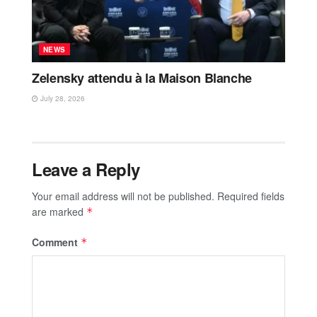
NEWS
Zelensky attendu à la Maison Blanche
July 28, 2026
Leave a Reply
Your email address will not be published.
Required fields
are marked
*
Comment
*