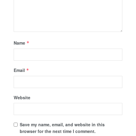
Name
*
Email
*
Website
Save my name, email, and website in this
browser for the next time I comment.