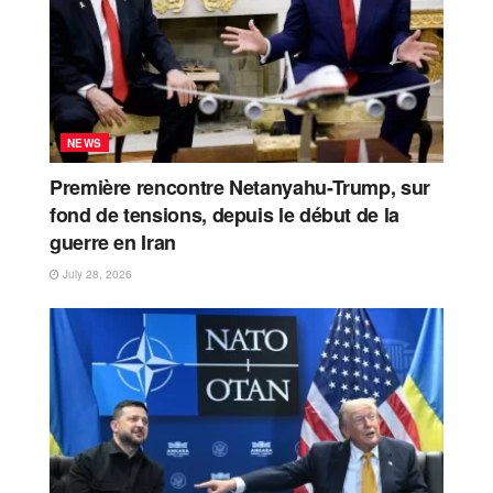
NEWS
Première rencontre Netanyahu-Trump, sur
fond de tensions, depuis le début de la
guerre en Iran
July 28, 2026