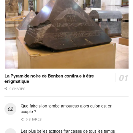
La Pyramide noire de Benben continue à être
énigmatique
0 SHARES
Que faire si on tombe amoureux alors qu’on est en
couple ?
0 SHARES
Les plus belles actrices françaises de tous les temps