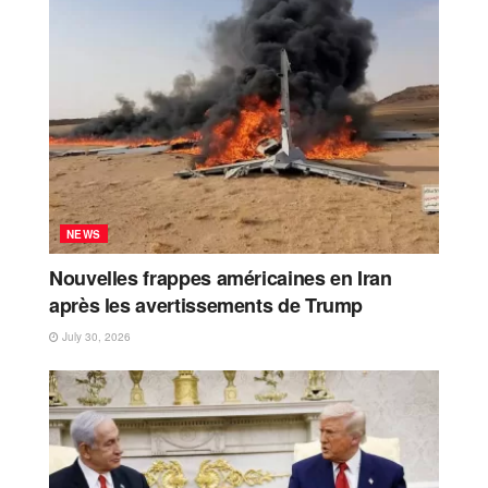
NEWS
Nouvelles frappes américaines en Iran
après les avertissements de Trump
July 30, 2026