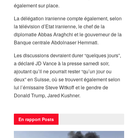
également sur place.
La délégation iranienne compte également, selon
la télévision d’Etat iranienne, le chef de la
diplomatie Abbas Araghchi et le gouverneur de la
Banque centrale Abdolnaser Hemmati.
Les discussions devraient durer “quelques jours”,
a déclaré JD Vance à la presse samedi soir,
ajoutant qu’il ne pourrait rester “qu’un jour ou
deux” en Suisse, où se trouvent également selon
lui l’émissaire Steve Witkoff et le gendre de
Donald Trump, Jared Kushner.
En rapport
Posts