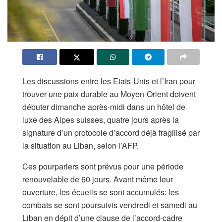
Les discussions entre les Etats-Unis et l’Iran pour
trouver une paix durable au Moyen-Orient doivent
débuter dimanche après-midi dans un hôtel de
luxe des Alpes suisses, quatre jours après la
signature d’un protocole d’accord déjà fragilisé par
la situation au Liban, selon l’AFP.
Ces pourparlers sont prévus pour une période
renouvelable de 60 jours. Avant même leur
ouverture, les écueils se sont accumulés: les
combats se sont poursuivis vendredi et samedi au
Liban en dépit d’une clause de l’accord-cadre