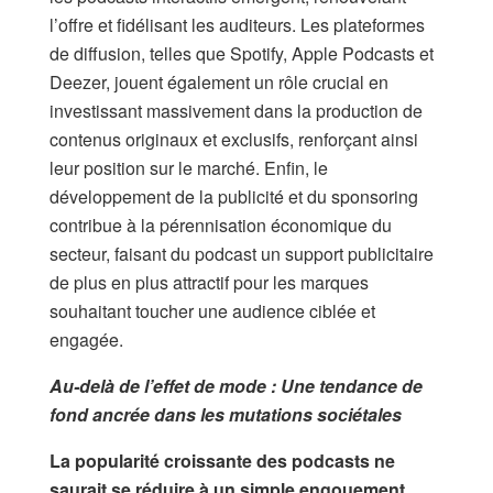
l’offre et fidélisant les auditeurs. Les plateformes
de diffusion, telles que Spotify, Apple Podcasts et
Deezer, jouent également un rôle crucial en
investissant massivement dans la production de
contenus originaux et exclusifs, renforçant ainsi
leur position sur le marché. Enfin, le
développement de la publicité et du sponsoring
contribue à la pérennisation économique du
secteur, faisant du podcast un support publicitaire
de plus en plus attractif pour les marques
souhaitant toucher une audience ciblée et
engagée.
Au-delà de l’effet de mode : Une tendance de
fond ancrée dans les mutations sociétales
La popularité croissante des podcasts ne
saurait se réduire à un simple engouement