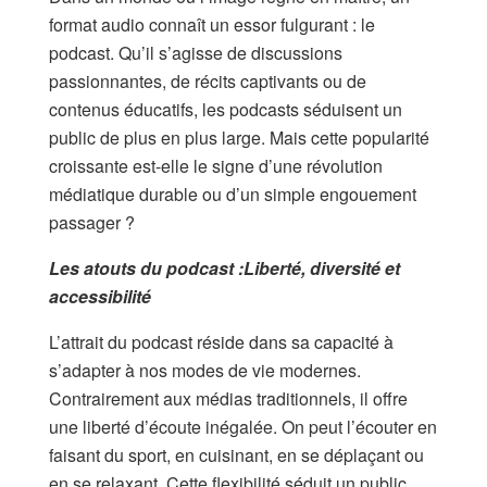
format audio connaît un essor fulgurant : le
podcast. Qu’il s’agisse de discussions
passionnantes, de récits captivants ou de
contenus éducatifs, les podcasts séduisent un
public de plus en plus large. Mais cette popularité
croissante est-elle le signe d’une révolution
médiatique durable ou d’un simple engouement
passager ?
Les atouts du podcast :Liberté, diversité et
accessibilité
L’attrait du podcast réside dans sa capacité à
s’adapter à nos modes de vie modernes.
Contrairement aux médias traditionnels, il offre
une liberté d’écoute inégalée. On peut l’écouter en
faisant du sport, en cuisinant, en se déplaçant ou
en se relaxant. Cette flexibilité séduit un public