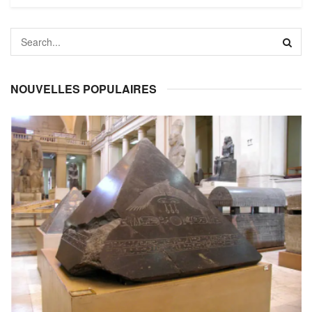
NOUVELLES POPULAIRES