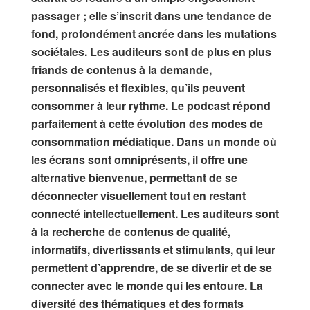
passager ; elle s’inscrit dans une tendance de
fond, profondément ancrée dans les mutations
sociétales. Les auditeurs sont de plus en plus
friands de contenus à la demande,
personnalisés et flexibles, qu’ils peuvent
consommer à leur rythme. Le podcast répond
parfaitement à cette évolution des modes de
consommation médiatique. Dans un monde où
les écrans sont omniprésents, il offre une
alternative bienvenue, permettant de se
déconnecter visuellement tout en restant
connecté intellectuellement. Les auditeurs sont
à la recherche de contenus de qualité,
informatifs, divertissants et stimulants, qui leur
permettent d’apprendre, de se divertir et de se
connecter avec le monde qui les entoure. La
diversité des thématiques et des formats