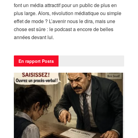
font un média attractif pour un public de plus en
plus large. Alors, révolution médiatique ou simple
effet de mode ? L’avenir nous le dira, mais une
chose est sûre : le podcast a encore de belles
années devant lui.
En rapport
Posts