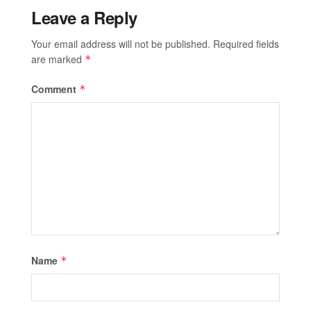
Leave a Reply
Your email address will not be published.
Required fields
are marked
*
Comment
*
Name
*