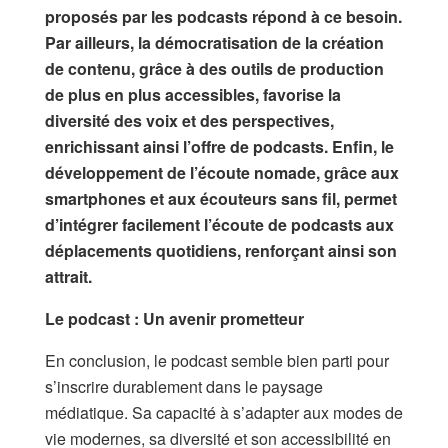
proposés par les podcasts répond à ce besoin.
Par ailleurs, la démocratisation de la création
de contenu, grâce à des outils de production
de plus en plus accessibles, favorise la
diversité des voix et des perspectives,
enrichissant ainsi l’offre de podcasts. Enfin, le
développement de l’écoute nomade, grâce aux
smartphones et aux écouteurs sans fil, permet
d’intégrer facilement l’écoute de podcasts aux
déplacements quotidiens, renforçant ainsi son
attrait.
Le podcast : Un avenir prometteur
En conclusion, le podcast semble bien parti pour
s’inscrire durablement dans le paysage
médiatique. Sa capacité à s’adapter aux modes de
vie modernes, sa diversité et son accessibilité en