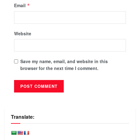
Email
*
Website
Save my name, email, and website in this
browser for the next time I comment.
Translate: