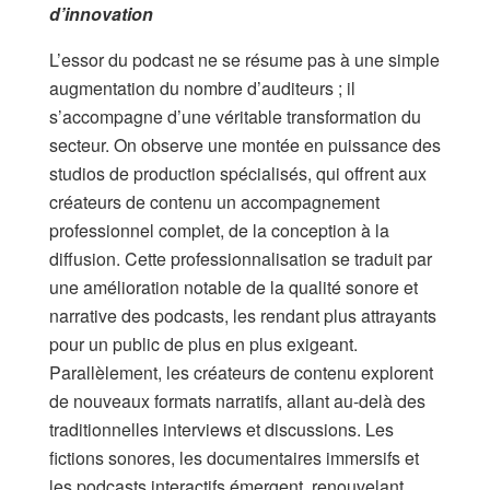
d’innovation
L’essor du podcast ne se résume pas à une simple
augmentation du nombre d’auditeurs ; il
s’accompagne d’une véritable transformation du
secteur. On observe une montée en puissance des
studios de production spécialisés, qui offrent aux
créateurs de contenu un accompagnement
professionnel complet, de la conception à la
diffusion. Cette professionnalisation se traduit par
une amélioration notable de la qualité sonore et
narrative des podcasts, les rendant plus attrayants
pour un public de plus en plus exigeant.
Parallèlement, les créateurs de contenu explorent
de nouveaux formats narratifs, allant au-delà des
traditionnelles interviews et discussions. Les
fictions sonores, les documentaires immersifs et
les podcasts interactifs émergent, renouvelant