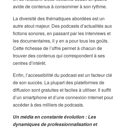
avide de contenus à consommer à son rythme.
La diversité des thématiques abordées est un
autre atout majeur. Des podcasts d’actualités aux
fictions sonores, en passant par les interviews et
les documentaires, il y en a pour tous les goûts.
Cette richesse de l’offre permet à chacun de
trouver des contenus qui correspondent à ses
centres d’intérêt.
Enfin, l’accessibilité du podcast est un facteur clé
de son succès. La plupart des plateformes de
diffusion sont gratuites et faciles à utiliser. Il suffit
d’un smartphone et d’une connexion internet pour
accéder à des milliers de podcasts.
Un média en constante évolution : Les
dynamiques de professionnalisation et