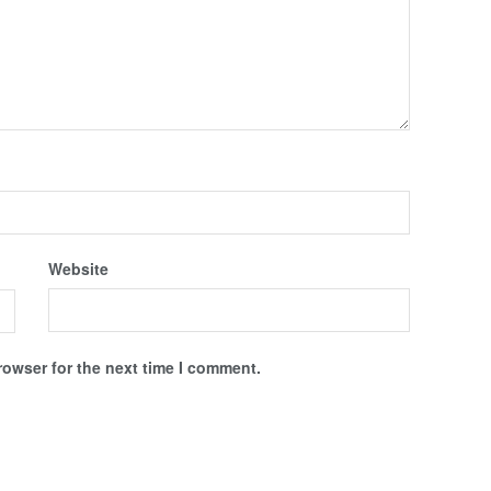
Website
rowser for the next time I comment.