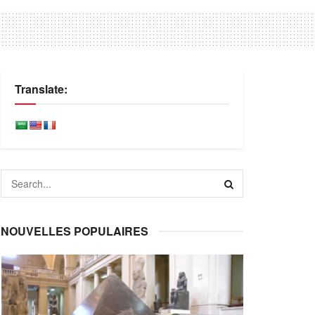
Translate:
NOUVELLES POPULAIRES