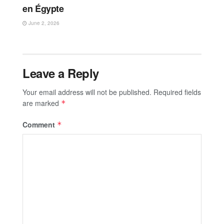
en Égypte
June 2, 2026
Leave a Reply
Your email address will not be published.
Required fields
are marked
*
Comment
*