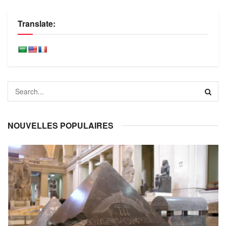
Translate:
NOUVELLES POPULAIRES