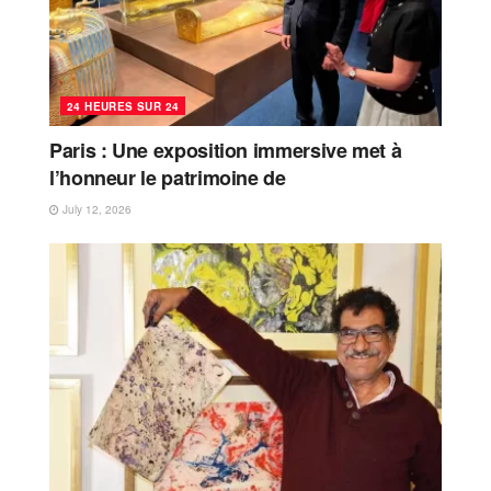
24 HEURES SUR 24
Paris : Une exposition immersive met à
l’honneur le patrimoine de
July 12, 2026