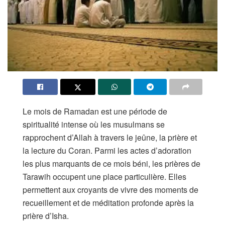
Le mois de Ramadan est une période de
spiritualité intense où les musulmans se
rapprochent d’Allah à travers le jeûne, la prière et
la lecture du Coran. Parmi les actes d’adoration
les plus marquants de ce mois béni, les prières de
Tarawih occupent une place particulière. Elles
permettent aux croyants de vivre des moments de
recueillement et de méditation profonde après la
prière d’Isha.