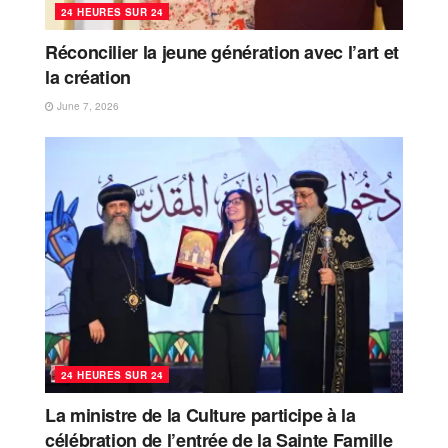
24 HEURES SUR 24
Réconcilier la jeune génération avec l’art et
la création
June 7, 2026
24 HEURES SUR 24
La ministre de la Culture participe à la
célébration de l’entrée de la Sainte Famille