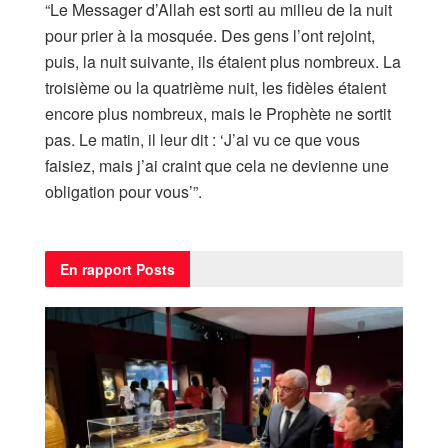
“Le Messager d’Allah est sorti au milieu de la nuit
pour prier à la mosquée. Des gens l’ont rejoint,
puis, la nuit suivante, ils étaient plus nombreux. La
troisième ou la quatrième nuit, les fidèles étaient
encore plus nombreux, mais le Prophète ne sortit
pas. Le matin, il leur dit : ‘J’ai vu ce que vous
faisiez, mais j’ai craint que cela ne devienne une
obligation pour vous’”.
En rapport
Posts