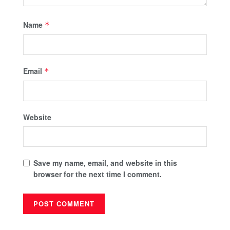
Name
*
Email
*
Website
Save my name, email, and website in this
browser for the next time I comment.