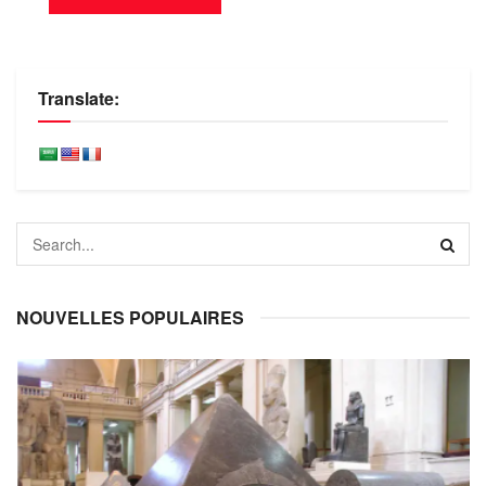
Translate:
NOUVELLES POPULAIRES