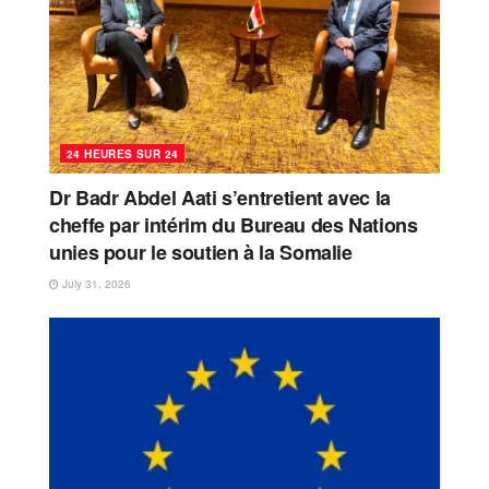
24 HEURES SUR 24
Dr Badr Abdel Aati s’entretient avec la
cheffe par intérim du Bureau des Nations
unies pour le soutien à la Somalie
July 31, 2026