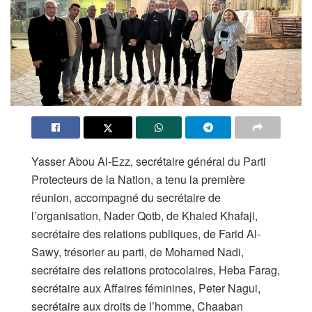
Yasser Abou Al-Ezz, secrétaire général du Parti
Protecteurs de la Nation, a tenu la première
réunion, accompagné du secrétaire de
l’organisation, Nader Qotb, de Khaled Khafaji,
secrétaire des relations publiques, de Farid Al-
Sawy, trésorier au parti, de Mohamed Nadi,
secrétaire des relations protocolaires, Heba Farag,
secrétaire aux Affaires féminines, Peter Nagui,
secrétaire aux droits de l’homme, Chaaban