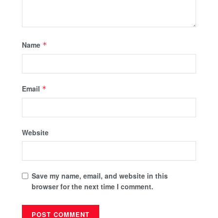
Name
*
Email
*
Website
Save my name, email, and website in this
browser for the next time I comment.