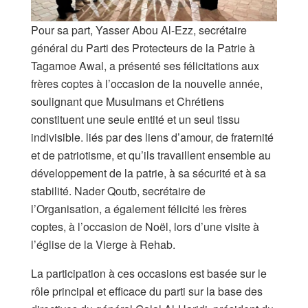
Pour sa part, Yasser Abou Al-Ezz, secrétaire
général du Parti des Protecteurs de la Patrie à
Tagamoe Awal, a présenté ses félicitations aux
frères coptes à l’occasion de la nouvelle année,
soulignant que Musulmans et Chrétiens
constituent une seule entité et un seul tissu
indivisible. liés par des liens d’amour, de fraternité
et de patriotisme, et qu’ils travaillent ensemble au
développement de la patrie, à sa sécurité et à sa
stabilité. Nader Qoutb, secrétaire de
l’Organisation, a également félicité les frères
coptes, à l’occasion de Noël, lors d’une visite à
l’église de la Vierge à Rehab.
La participation à ces occasions est basée sur le
rôle principal et efficace du parti sur la base des