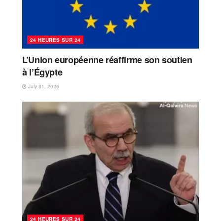
24 HEURES SUR 24
L’Union européenne réaffirme son soutien
à l’Égypte
July 31, 2026
24 HEURES SUR 24