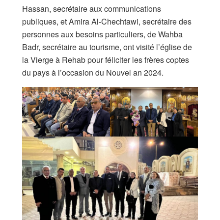
Hassan, secrétaire aux communications
publiques, et Amira Al-Chechtawi, secrétaire des
personnes aux besoins particuliers, de Wahba
Badr, secrétaire au tourisme, ont visité l’église de
la Vierge à Rehab pour féliciter les frères coptes
du pays à l’occasion du Nouvel an 2024.