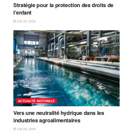
Stratégie pour la protection des droits de
l’enfant
July 30, 2026
ACTUALITÉ NATIONALE
Vers une neutralité hydrique dans les
industries agroalimentaires
July 28, 2026