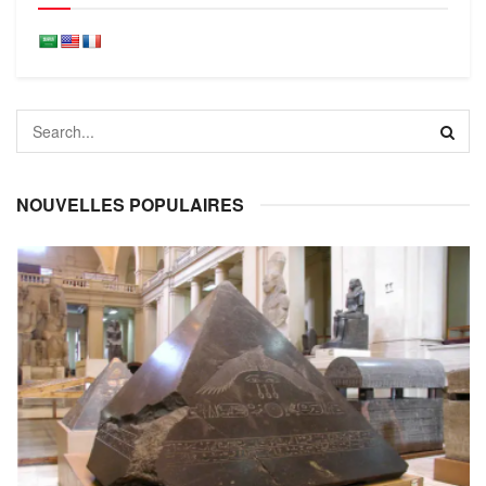
NOUVELLES POPULAIRES