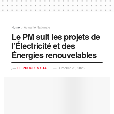
Home
Actualité Nationale
Le PM suit les projets de
l’Électricité et des
Énergies renouvelables
LE PROGRES STAFF
October 23, 2025
par