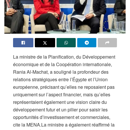
La ministre de la Planification, du Développement
économique et de la Coopération internationale,
Rania Al-Machat, a souligné la profondeur des
relations stratégiques entre l’Égypte et l’Union
européenne, précisant qu’elles ne reposaient pas
uniquement sur l’aspect financier, mais qu’elles
représentaient également une vision claire du
développement futur et un pilier pour saisir les
opportunités d’investissement et commerciales,
cite la MENA.La ministre a également réaffirmé la