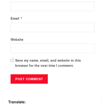
Email
*
Website
Save my name, email, and website in this
browser for the next time I comment.
Translate: