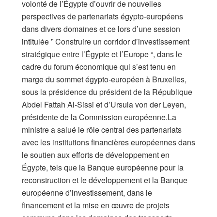
volonté de l’Égypte d’ouvrir de nouvelles
perspectives de partenariats égypto-européens
dans divers domaines et ce lors d’une session
intitulée ” Construire un corridor d’investissement
stratégique entre l’Égypte et l’Europe “, dans le
cadre du forum économique qui s’est tenu en
marge du sommet égypto-européen à Bruxelles,
sous la présidence du président de la République
Abdel Fattah Al-Sissi et d’Ursula von der Leyen,
présidente de la Commission européenne.La
ministre a salué le rôle central des partenariats
avec les institutions financières européennes dans
le soutien aux efforts de développement en
Égypte, tels que la Banque européenne pour la
reconstruction et le développement et la Banque
européenne d’investissement, dans le
financement et la mise en œuvre de projets