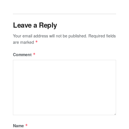
Leave a Reply
Your email address will not be published.
Required fields
are marked
*
Comment
*
Name
*