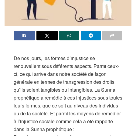
De nos jours, les formes d’injustice se
renouvellent sous différents aspects. Parmi ceux-
ci, ce qui arrive dans notre société de façon
générale en termes de transgression des droits
qu’ils soient tangibles ou intangibles. La Sunna
prophétique a remédié à ces injustices sous toutes
leurs formes, que ce soit au niveau des individus
ou de la société. Et parmi les moyens de remédier
à l’injustice sociale comme cela a été rapporté
dans la Sunna prophétique :