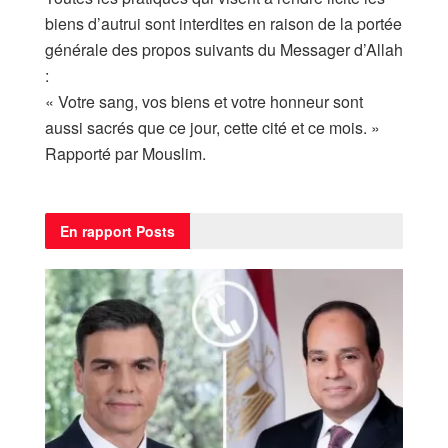
biens d’autrui sont interdites en raison de la portée
générale des propos suivants du Messager d’Allah
:
« Votre sang, vos biens et votre honneur sont
aussi sacrés que ce jour, cette cité et ce mois. »
Rapporté par Mouslim.
En rapport
Posts