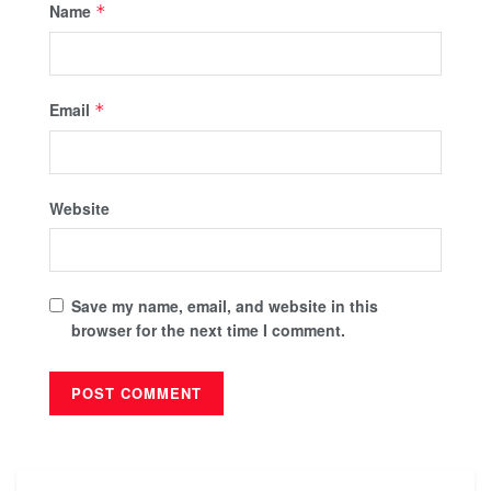
Name
*
Email
*
Website
Save my name, email, and website in this
browser for the next time I comment.