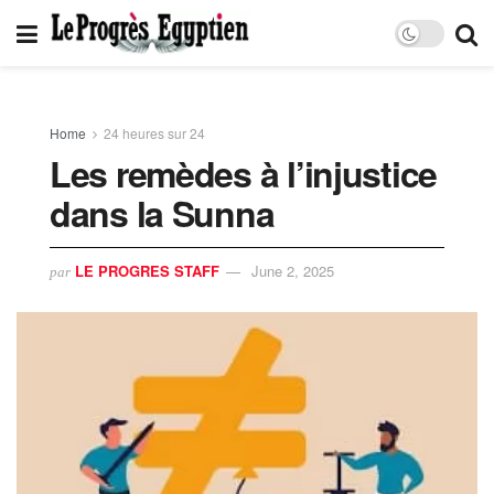
Home
24 heures sur 24
Les remèdes à l’injustice
dans la Sunna
LE PROGRES STAFF
June 2, 2025
par