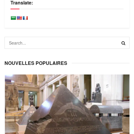
Translate:
NOUVELLES POPULAIRES