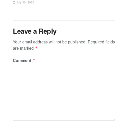
July 30, 2026
Leave a Reply
Your email address will not be published.
Required fields
are marked
*
Comment
*