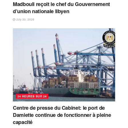
Madbouli reçoit le chef du Gouvernement
d’union nationale libyen
July 30, 2026
24 HEURES SUR 24
Centre de presse du Cabinet: le port de
Damiette continue de fonctionner à pleine
capacité