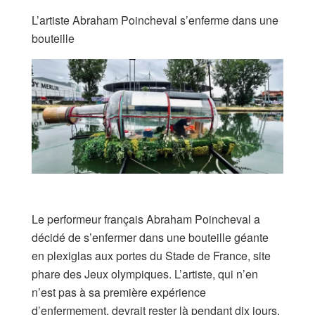
L’artiste Abraham Poincheval s’enferme dans une
bouteille
Le performeur français Abraham Poincheval a
décidé de s’enfermer dans une bouteille géante
en plexiglas aux portes du Stade de France, site
phare des Jeux olympiques. L’artiste, qui n’en
n’est pas à sa première expérience
d’enfermement, devrait rester là pendant dix jours,