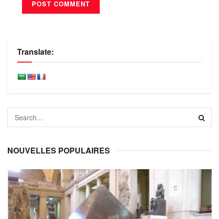
Translate:
NOUVELLES POPULAIRES