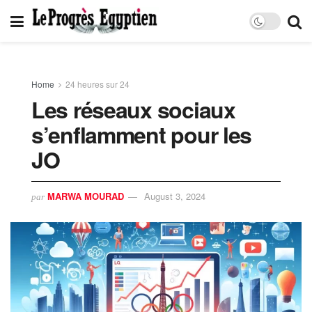
Home
24 heures sur 24
Les réseaux sociaux
s’enflamment pour les
JO
MARWA MOURAD
August 3, 2024
par