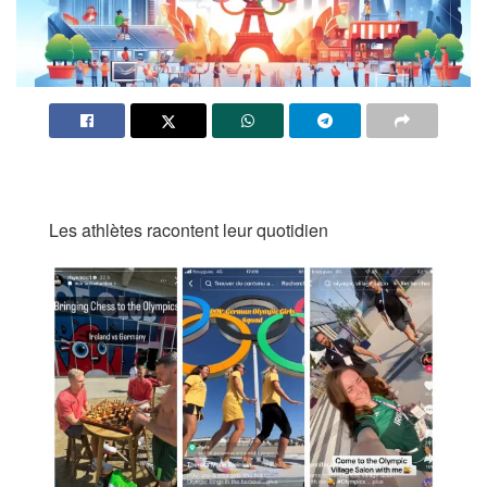
Les athlètes racontent leur quotidien