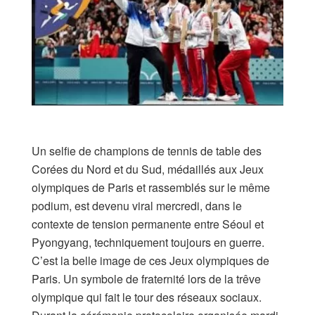
Un selfie de champions de tennis de table des
Corées du Nord et du Sud, médaillés aux Jeux
olympiques de Paris et rassemblés sur le même
podium, est devenu viral mercredi, dans le
contexte de tension permanente entre Séoul et
Pyongyang, techniquement toujours en guerre.
C’est la belle image de ces Jeux olympiques de
Paris. Un symbole de fraternité lors de la trêve
olympique qui fait le tour des réseaux sociaux.