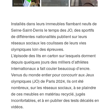
Installés dans leurs immeubles flambant neufs de
Seine-Saint-Denis le temps des JO, des sportifs
de différentes nationalités publient sur leurs
réseaux sociaux les coulisses de leurs vies
olympiques loin des épreuves.
L’épisode des lits en carton sur lesquels dorment
depuis quelques jours des milliers d’athlètes
internationaux a fait couler beaucoup d’encre.
Venus du monde entier pour concourir aux Jeux
olympiques (JO) de Paris 2024, ils ont été
nombreux, sur les réseaux sociaux, à se plaindre
de ces meubles en matériau recyclé, jugés
inconfortables, et à en publier des tests décalés en
vidéos.