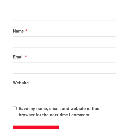
Name
*
Email
*
Website
Save my name, email, and website in this
browser for the next time I comment.