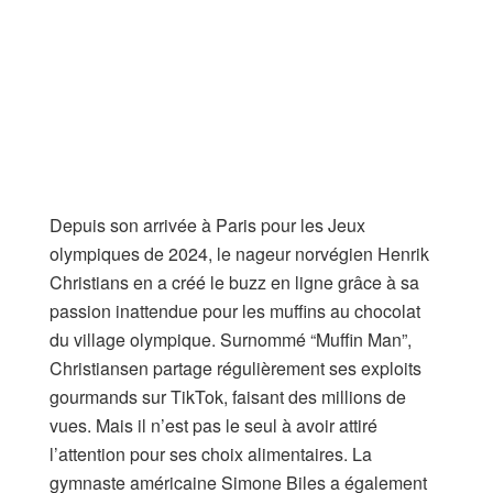
Depuis son arrivée à Paris pour les Jeux
olympiques de 2024, le nageur norvégien Henrik
Christians en a créé le buzz en ligne grâce à sa
passion inattendue pour les muffins au chocolat
du village olympique. Surnommé “Muffin Man”,
Christiansen partage régulièrement ses exploits
gourmands sur TikTok, faisant des millions de
vues. Mais il n’est pas le seul à avoir attiré
l’attention pour ses choix alimentaires. La
gymnaste américaine Simone Biles a également