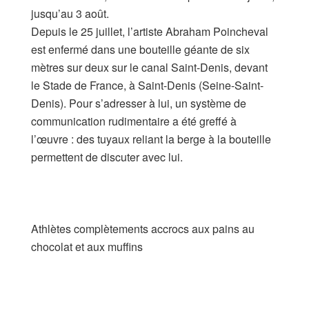
jusqu’au 3 août.
Depuis le 25 juillet, l’artiste Abraham Poincheval
est enfermé dans une bouteille géante de six
mètres sur deux sur le canal Saint-Denis, devant
le Stade de France, à Saint-Denis (Seine-Saint-
Denis). Pour s’adresser à lui, un système de
communication rudimentaire a été greffé à
l’œuvre : des tuyaux reliant la berge à la bouteille
permettent de discuter avec lui.
Athlètes complètements accrocs aux pains au
chocolat et aux muffins