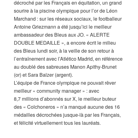
décroché par les Français en équitation, un grand
sourire à la piscine olympique pour l’or de Léon
Marchand : sur les réseaux sociaux, le footballeur
Antoine Griezmann a été jusqu’ici le meilleur
ambassadeur des Bleus aux JO. « ALERTE
DOUBLE MEDAILLE », a encore écrit le milieu
des Bleus lundi soir, à la veille de son retour à
l’entraînement avec l’Atlético Madrid, en référence
au doublé des sabreuses Manon Apithy-Brunet
(or) et Sara Balzer (argent).
L’équipe de France olympique ne pouvait rêver
meilleur « community manager » : avec
8,7 millions d’abonnés sur X, le meilleur buteur
des « Colchoneros » n’a manqué aucune des 16
médailles décrochées jusque-là par les Français,
et félicité virtuellement tous les lauréats.