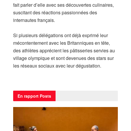
fait parler d’elle avec ses découvertes culinaires,
suscitant des réactions passionnées des
internautes français.
Si plusieurs délégations ont déjà exprimé leur
mécontentement avec les Britanniques en tête,
des athlètes apprécient les pâtisseries servies au
village olympique et sont devenues des stars sur
les réseaux sociaux avec leur dégustation.
En rapport
Posts