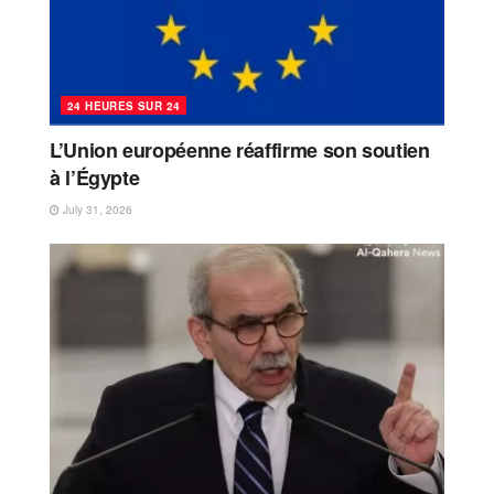
24 HEURES SUR 24
L’Union européenne réaffirme son soutien
à l’Égypte
July 31, 2026