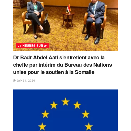
24 HEURES SUR 24
Dr Badr Abdel Aati s’entretient avec la
cheffe par intérim du Bureau des Nations
unies pour le soutien à la Somalie
July 31, 2026