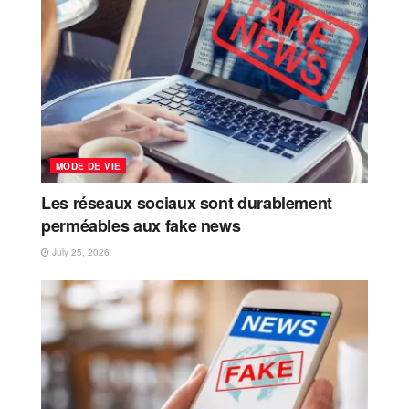
MODE DE VIE
Les réseaux sociaux sont durablement
perméables aux fake news
July 25, 2026