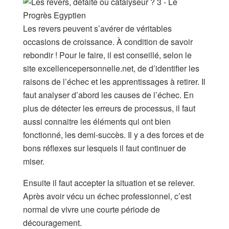
Les revers peuvent s’avérer de véritables
occasions de croissance. À condition de savoir
rebondir ! Pour le faire, il est conseillé, selon le
site excellencepersonnelle.net, de d’identifier les
raisons de l’échec et les apprentissages à retirer. Il
faut analyser d’abord les causes de l’échec. En
plus de détecter les erreurs de processus, il faut
aussi connaitre les éléments qui ont bien
fonctionné, les demi-succès. Il y a des forces et de
bons réflexes sur lesquels il faut continuer de
miser.
Ensuite il faut accepter la situation et se relever.
Après avoir vécu un échec professionnel, c’est
normal de vivre une courte période de
découragement.