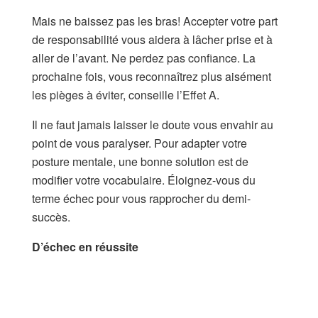
Mais ne baissez pas les bras! Accepter votre part
de responsabilité vous aidera à lâcher prise et à
aller de l’avant. Ne perdez pas confiance. La
prochaine fois, vous reconnaîtrez plus aisément
les pièges à éviter, conseille l’Effet A.
Il ne faut jamais laisser le doute vous envahir au
point de vous paralyser. Pour adapter votre
posture mentale, une bonne solution est de
modifier votre vocabulaire. Éloignez-vous du
terme échec pour vous rapprocher du demi-
succès.
D’échec en réussite