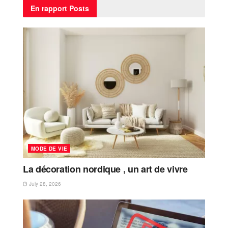
En rapport
Posts
MODE DE VIE
La décoration nordique , un art de vivre
July 28, 2026