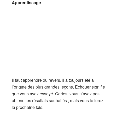
Apprentissage
Il faut apprendre du revers. Il a toujours été à
l’origine des plus grandes leçons. Échouer signifie
que vous avez essayé. Certes, vous n’avez pas
obtenu les résultats souhaités , mais vous le ferez
la prochaine fois.