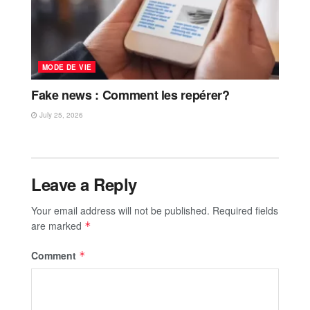
MODE DE VIE
Fake news : Comment les repérer?
July 25, 2026
Leave a Reply
Your email address will not be published.
Required fields
are marked
*
Comment
*