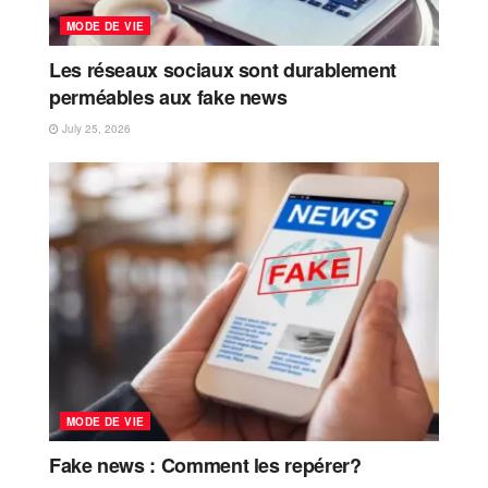
MODE DE VIE
Les réseaux sociaux sont durablement
perméables aux fake news
July 25, 2026
MODE DE VIE
Fake news : Comment les repérer?