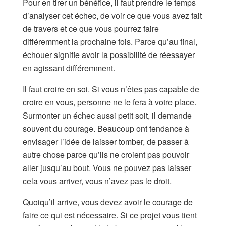
Pour en tirer un bénéfice, il faut prendre le temps
d’analyser cet échec, de voir ce que vous avez fait
de travers et ce que vous pourrez faire
différemment la prochaine fois. Parce qu’au final,
échouer signifie avoir la possibilité de réessayer
en agissant différemment.
Il faut croire en soi. Si vous n’êtes pas capable de
croire en vous, personne ne le fera à votre place.
Surmonter un échec aussi petit soit, il demande
souvent du courage. Beaucoup ont tendance à
envisager l’idée de laisser tomber, de passer à
autre chose parce qu’ils ne croient pas pouvoir
aller jusqu’au bout. Vous ne pouvez pas laisser
cela vous arriver, vous n’avez pas le droit.
Quoiqu’il arrive, vous devez avoir le courage de
faire ce qui est nécessaire. Si ce projet vous tient