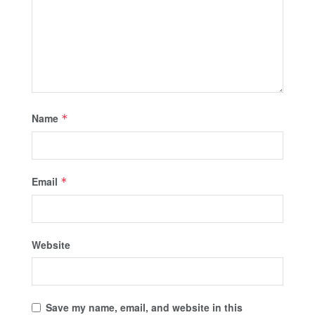
Name
*
Email
*
Website
Save my name, email, and website in this