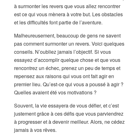
à surmonter les revers que vous allez rencontrer
est ce qui vous mènera à votre but. Les obstacles
et les difficultés font partie de l’aventure.
Malheureusement, beaucoup de gens ne savent
pas comment surmonter un revers. Voici quelques
conseils. N’oubliez jamais l’objectif. Si vous
essayez d’accomplir quelque chose et que vous
rencontrez un échec, prenez un peu de temps et
repensez aux raisons qui vous ont fait agir en
premier lieu. Qu’est-ce qui vous a poussé à agir ?
Quelles avaient été vos motivations ?
Souvent, la vie essayera de vous défier, et c’est
justement grâce à ces défis que vous parviendrez
à progresser et à devenir meilleur. Alors, ne cédez
jamais à vos rêves.