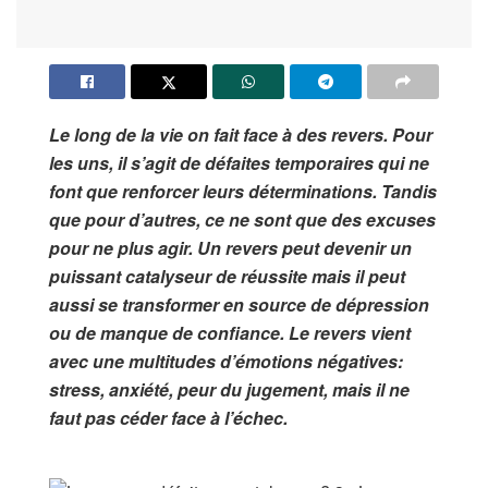
Le long de la vie on fait face à des revers. Pour
les uns, il s’agit de défaites temporaires qui ne
font que renforcer leurs déterminations. Tandis
que pour d’autres, ce ne sont que des excuses
pour ne plus agir. Un revers peut devenir un
puissant catalyseur de réussite mais il peut
aussi se transformer en source de dépression
ou de manque de confiance. Le revers vient
avec une multitudes d’émotions négatives:
stress, anxiété, peur du jugement, mais il ne
faut pas céder face à l’échec.