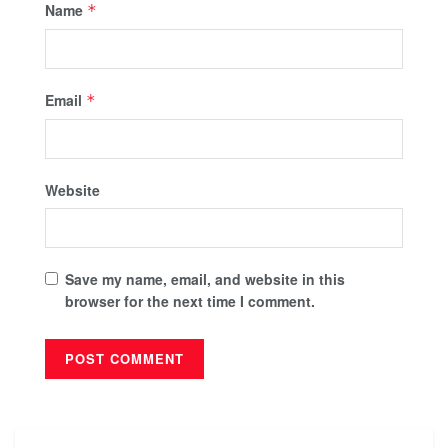
Name
*
Email
*
Website
Save my name, email, and website in this
browser for the next time I comment.