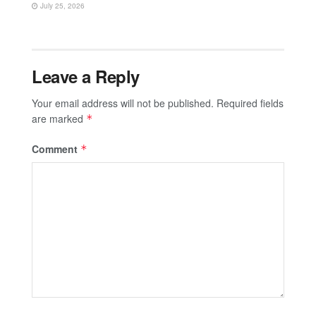
July 25, 2026
Leave a Reply
Your email address will not be published.
Required fields
are marked
*
Comment
*