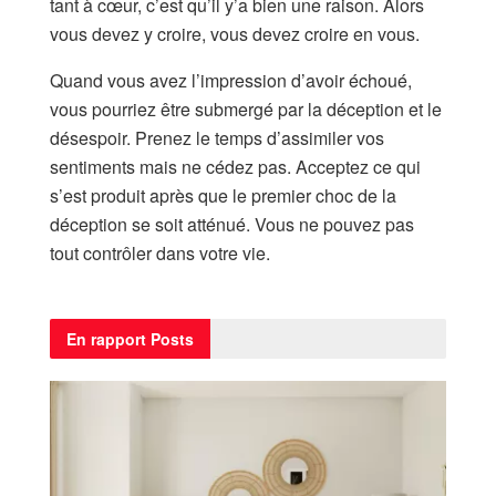
tant à cœur, c’est qu’il y’a bien une raison. Alors
vous devez y croire, vous devez croire en vous.
Quand vous avez l’impression d’avoir échoué,
vous pourriez être submergé par la déception et le
désespoir. Prenez le temps d’assimiler vos
sentiments mais ne cédez pas. Acceptez ce qui
s’est produit après que le premier choc de la
déception se soit atténué. Vous ne pouvez pas
tout contrôler dans votre vie.
En rapport
Posts