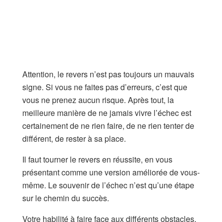
Attention, le revers n’est pas toujours un mauvais
signe. Si vous ne faites pas d’erreurs, c’est que
vous ne prenez aucun risque. Après tout, la
meilleure manière de ne jamais vivre l’échec est
certainement de ne rien faire, de ne rien tenter de
différent, de rester à sa place.
Il faut tourner le revers en réussite, en vous
présentant comme une version améliorée de vous-
même. Le souvenir de l’échec n’est qu’une étape
sur le chemin du succès.
Votre habilité à faire face aux différents obstacles,