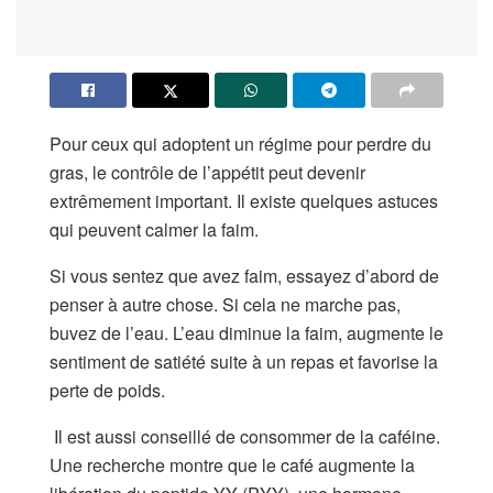
Pour ceux qui adoptent un régime pour perdre du
gras, le contrôle de l’appétit peut devenir
extrêmement important. Il existe quelques astuces
qui peuvent calmer la faim.
Si vous sentez que avez faim, essayez d’abord de
penser à autre chose. Si cela ne marche pas,
buvez de l’eau. L’eau diminue la faim, augmente le
sentiment de satiété suite à un repas et favorise la
perte de poids.
Il est aussi conseillé de consommer de la caféine.
Une recherche montre que le café augmente la