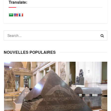
Translate:
NOUVELLES POPULAIRES