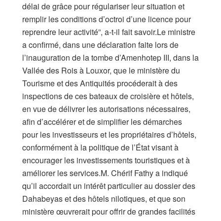
délai de grâce pour régulariser leur situation et
remplir les conditions d’octroi d’une licence pour
reprendre leur activité”, a-t-il fait savoir.Le ministre
a confirmé, dans une déclaration faite lors de
l’inauguration de la tombe d’Amenhotep III, dans la
Vallée des Rois à Louxor, que le ministère du
Tourisme et des Antiquités procéderait à des
inspections de ces bateaux de croisière et hôtels,
en vue de délivrer les autorisations nécessaires,
afin d’accélérer et de simplifier les démarches
pour les investisseurs et les propriétaires d’hôtels,
conformément à la politique de l’État visant à
encourager les investissements touristiques et à
améliorer les services.M. Chérif Fathy a indiqué
qu’il accordait un intérêt particulier au dossier des
Dahabeyas et des hôtels nilotiques, et que son
ministère œuvrerait pour offrir de grandes facilités