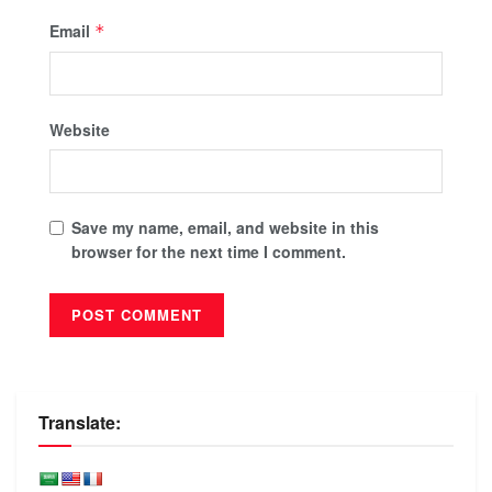
Email
*
Website
Save my name, email, and website in this
browser for the next time I comment.
Translate: