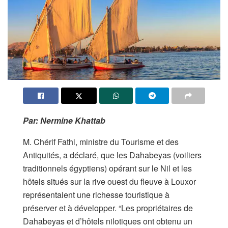
Par: Nermine Khattab
M. Chérif Fathi, ministre du Tourisme et des
Antiquités, a déclaré, que les Dahabeyas (voiliers
traditionnels égyptiens) opérant sur le Nil et les
hôtels situés sur la rive ouest du fleuve à Louxor
représentaient une richesse touristique à
préserver et à développer. “Les propriétaires de
Dahabeyas et d’hôtels nilotiques ont obtenu un