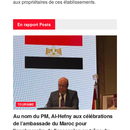
aux propriétaires de ces établissements.
En rapport
Posts
TOURISME
Au nom du PM, Al-Hefny aux célébrations
de l’ambassade du Maroc pour