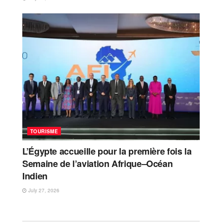
TOURISME
L’Égypte accueille pour la première fois la
Semaine de l’aviation Afrique–Océan
Indien
July 27, 2026