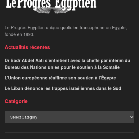
Le Progrès Egyptien unique quotidien francophone en Egypte,
fondé en 1893.
Actualités récentes
Dr Badr Abdel Aati s’entretient avec la cheffe par intérim du
Bureau des Nations unies pour le soutien à la Somalie
L’Union européenne réaffirme son soutien à l’Égypte
Le Liban dénonce les frappes israéliennes dans le Sud
Catégorie