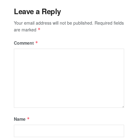
Leave a Reply
Your email address will not be published.
Required fields
are marked
*
Comment
*
Name
*