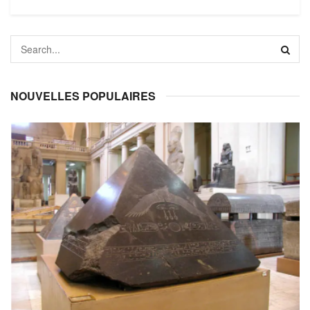
NOUVELLES POPULAIRES