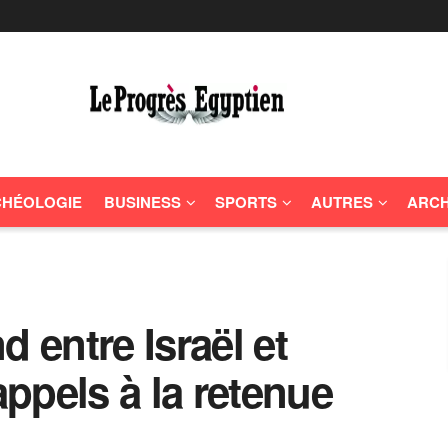
HÉOLOGIE
BUSINESS
SPORTS
AUTRES
ARCH
d entre Israël et
appels à la retenue