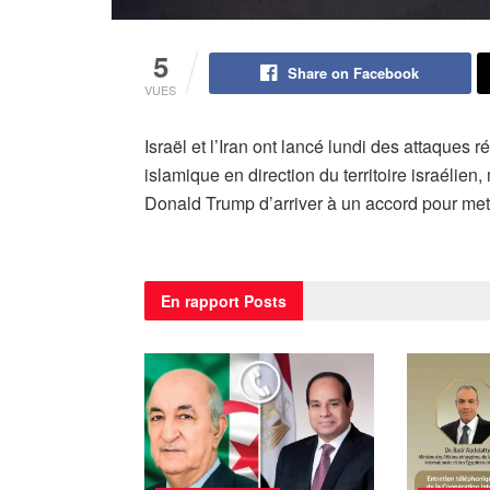
5
Share on Facebook
VUES
Israël et l’Iran ont lancé lundi des attaques 
islamique en direction du territoire israélien
Donald Trump d’arriver à un accord pour mett
En rapport
Posts