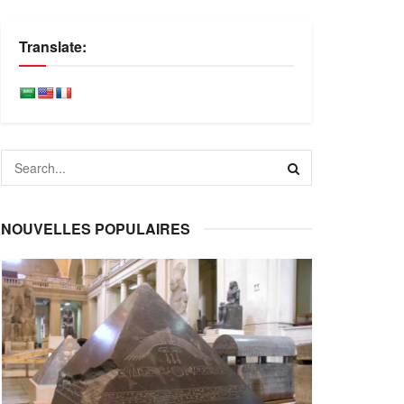
Translate:
NOUVELLES POPULAIRES