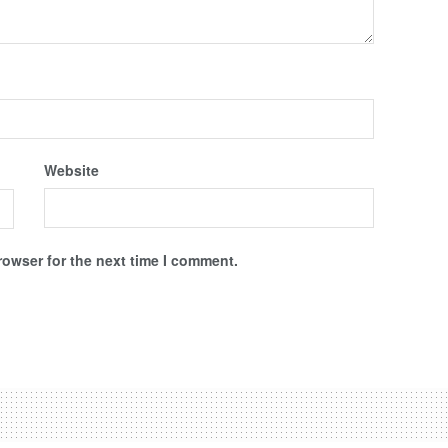
Website
rowser for the next time I comment.