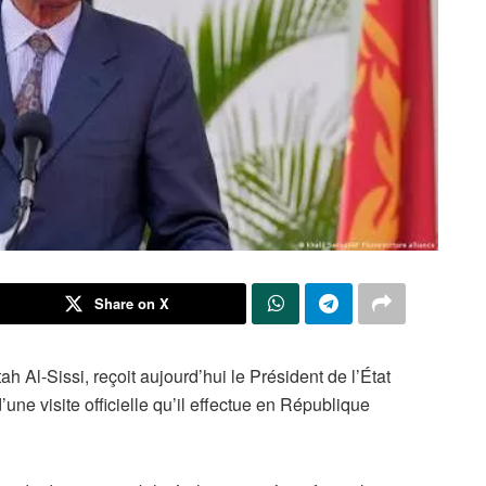
Share on X
h Al-Sissi, reçoit aujourd’hui le Président de l’État
’une visite officielle qu’il effectue en République