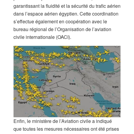
garantissant la fluidité et la sécurité du trafic aérien
dans l’espace aérien égyptien. Cette coordination
s’effectue également en coopération avec le
bureau régional de l’Organisation de l’aviation
civile internationale (OACI).
Enfin, le ministère de l’Aviation civile a indiqué
que toutes les mesures nécessaires ont été prises