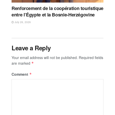
Renforcement de la coopération touristique
entre l’Égypte et la Bosnie-Herzégovine
July 26, 2026
Leave a Reply
Your email address will not be published.
Required fields
are marked
*
Comment
*