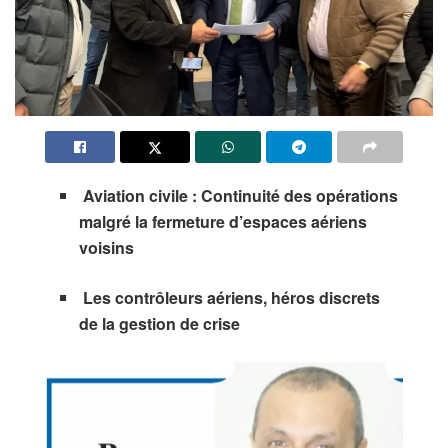
Aviation civile : Continuité des opérations
malgré la fermeture d’espaces aériens
voisins
Les contrôleurs aériens, héros discrets
de la gestion de crise