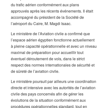
du trafic aérien conformément aux plans
approuvés après les récents événements. Il était
accompagné du président de la Société de
l’aéroport du Caire, M. Magdi Isaac.
Le ministère de l’Aviation civile a confirmé que
l’espace aérien égyptien fonctionne actuellement
à pleine capacité opérationnelle et avec un niveau
maximal de préparation pour accueillir tout
éventuel déroutement de vols, dans le strict
respect des normes internationales de sécurité et
de sûreté de l’aviation civile.
Le ministère poursuit par ailleurs une coordination
directe et intensive avec les autorités de l’aviation
civile des pays concernés afin de gérer les
évolutions de la situation conformément aux
procédures opérationnelles standard, tout en