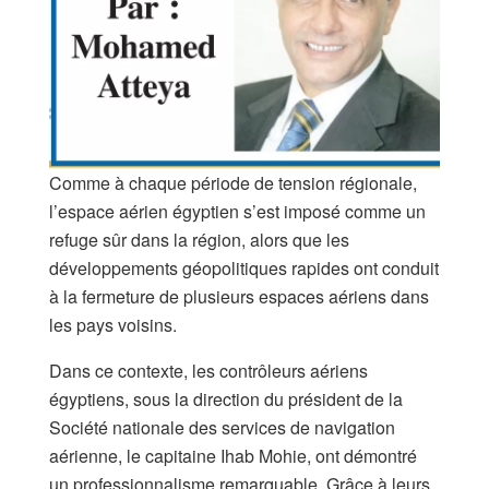
Comme à chaque période de tension régionale,
l’espace aérien égyptien s’est imposé comme un
refuge sûr dans la région, alors que les
développements géopolitiques rapides ont conduit
à la fermeture de plusieurs espaces aériens dans
les pays voisins.
Dans ce contexte, les contrôleurs aériens
égyptiens, sous la direction du président de la
Société nationale des services de navigation
aérienne, le capitaine Ihab Mohie, ont démontré
un professionnalisme remarquable. Grâce à leurs