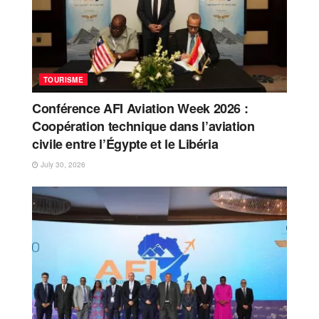
TOURISME
Conférence AFI Aviation Week 2026 :
Coopération technique dans l’aviation
civile entre l’Égypte et le Libéria
July 30, 2026