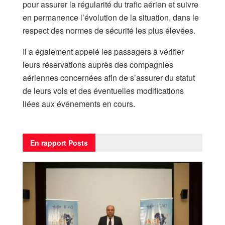
pour assurer la régularité du trafic aérien et suivre
en permanence l’évolution de la situation, dans le
respect des normes de sécurité les plus élevées.
Il a également appelé les passagers à vérifier
leurs réservations auprès des compagnies
aériennes concernées afin de s’assurer du statut
de leurs vols et des éventuelles modifications
liées aux événements en cours.
En rapport
Posts