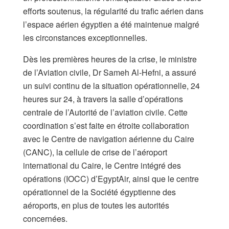
efforts soutenus, la régularité du trafic aérien dans
l’espace aérien égyptien a été maintenue malgré
les circonstances exceptionnelles.
Dès les premières heures de la crise, le ministre
de l’Aviation civile, Dr Sameh Al-Hefni, a assuré
un suivi continu de la situation opérationnelle, 24
heures sur 24, à travers la salle d’opérations
centrale de l’Autorité de l’aviation civile. Cette
coordination s’est faite en étroite collaboration
avec le Centre de navigation aérienne du Caire
(CANC), la cellule de crise de l’aéroport
international du Caire, le Centre intégré des
opérations (IOCC) d’EgyptAir, ainsi que le centre
opérationnel de la Société égyptienne des
aéroports, en plus de toutes les autorités
concernées.