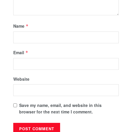
Name
*
Email
*
Website
Save my name, email, and website in this
browser for the next time I comment.