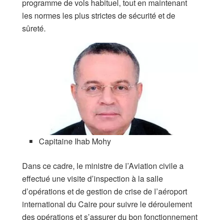
programme de vols habituel, tout en maintenant
les normes les plus strictes de sécurité et de
sûreté.
Capitaine Ihab Mohy
Dans ce cadre, le ministre de l’Aviation civile a
effectué une visite d’inspection à la salle
d’opérations et de gestion de crise de l’aéroport
international du Caire pour suivre le déroulement
des opérations et s’assurer du bon fonctionnement