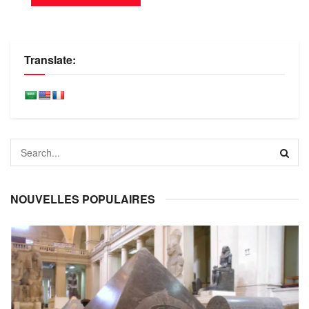
Translate:
NOUVELLES POPULAIRES