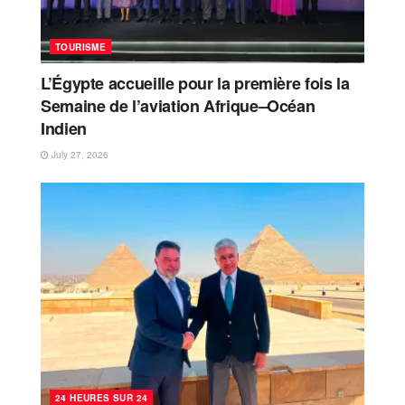
TOURISME
L’Égypte accueille pour la première fois la
Semaine de l’aviation Afrique–Océan
Indien
July 27, 2026
24 HEURES SUR 24