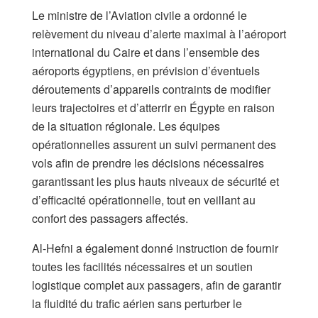
Le ministre de l’Aviation civile a ordonné le
relèvement du niveau d’alerte maximal à l’aéroport
international du Caire et dans l’ensemble des
aéroports égyptiens, en prévision d’éventuels
déroutements d’appareils contraints de modifier
leurs trajectoires et d’atterrir en Égypte en raison
de la situation régionale. Les équipes
opérationnelles assurent un suivi permanent des
vols afin de prendre les décisions nécessaires
garantissant les plus hauts niveaux de sécurité et
d’efficacité opérationnelle, tout en veillant au
confort des passagers affectés.
Al-Hefni a également donné instruction de fournir
toutes les facilités nécessaires et un soutien
logistique complet aux passagers, afin de garantir
la fluidité du trafic aérien sans perturber le