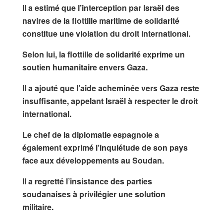
Il a estimé que l’interception par Israël des
navires de la flottille maritime de solidarité
constitue une violation du droit international.
Selon lui, la flottille de solidarité exprime un
soutien humanitaire envers Gaza.
Il a ajouté que l’aide acheminée vers Gaza reste
insuffisante, appelant Israël à respecter le droit
international.
Le chef de la diplomatie espagnole a
également exprimé l’inquiétude de son pays
face aux développements au Soudan.
Il a regretté l’insistance des parties
soudanaises à privilégier une solution
militaire.