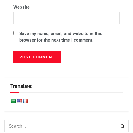
Website
Save my name, email, and website in this
browser for the next time I comment.
Translate: