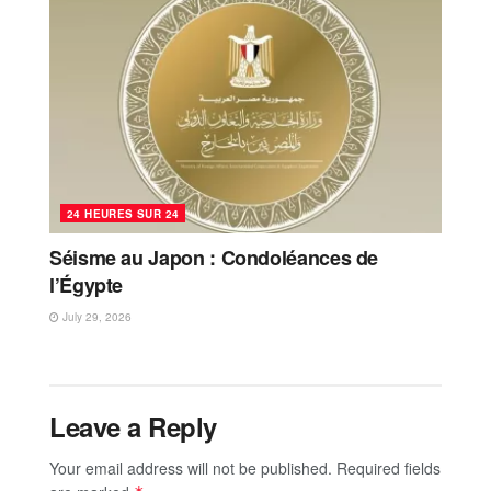
24 HEURES SUR 24
Séisme au Japon : Condoléances de
l’Égypte
July 29, 2026
Leave a Reply
Your email address will not be published.
Required fields