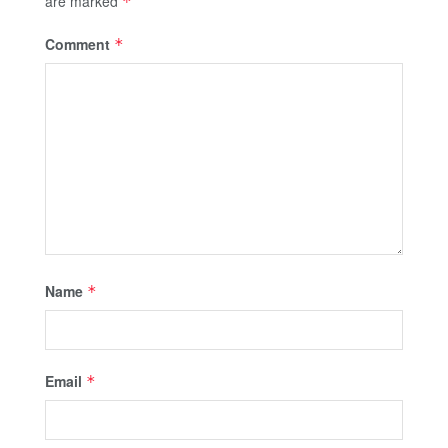
are marked
*
Comment
*
Name
*
Email
*