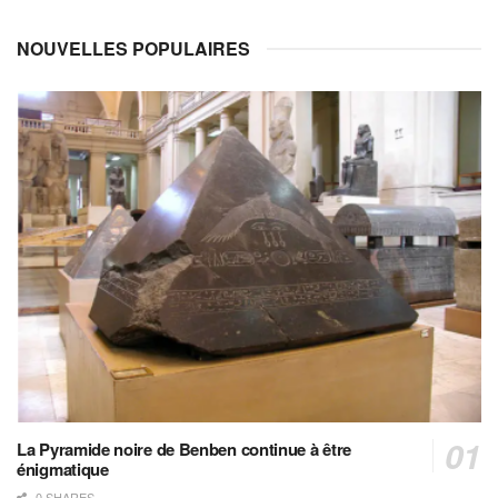
NOUVELLES POPULAIRES
La Pyramide noire de Benben continue à être
énigmatique
0 SHARES