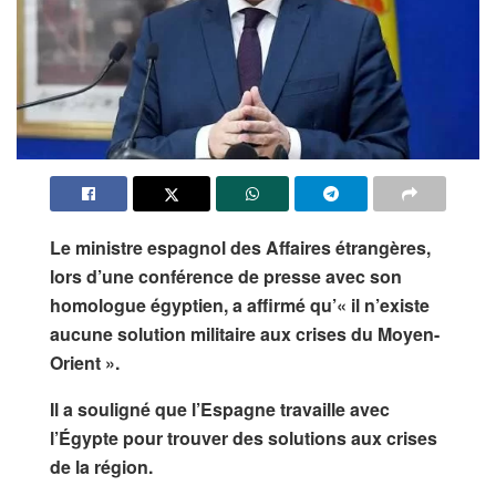
Le ministre espagnol des Affaires étrangères,
lors d’une conférence de presse avec son
homologue égyptien, a affirmé qu’« il n’existe
aucune solution militaire aux crises du Moyen-
Orient ».
Il a souligné que l’Espagne travaille avec
l’Égypte pour trouver des solutions aux crises
de la région.