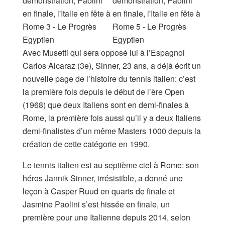
Avec Musetti qui sera opposé lui à l’Espagnol
Carlos Alcaraz (3e), Sinner, 23 ans, a déjà écrit un
nouvelle page de l’histoire du tennis italien: c’est
la première fois depuis le début de l’ère Open
(1968) que deux Italiens sont en demi-finales à
Rome, la première fois aussi qu’il y a deux Italiens
demi-finalistes d’un même Masters 1000 depuis la
création de cette catégorie en 1990.
Le tennis italien est au septième ciel à Rome: son
héros Jannik Sinner, irrésistible, a donné une
leçon à Casper Ruud en quarts de finale et
Jasmine Paolini s’est hissée en finale, un
première pour une Italienne depuis 2014, selon