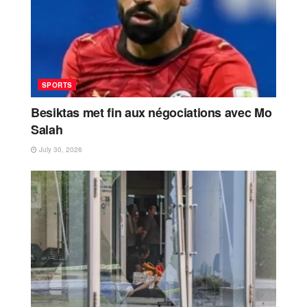
SPORTS
Besiktas met fin aux négociations avec Mo
Salah
July 30, 2026