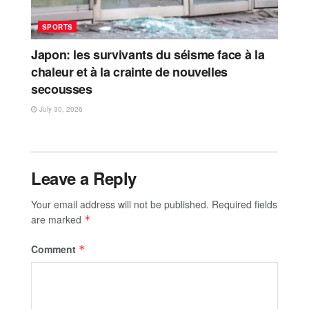
SPORTS
Japon: les survivants du séisme face à la
chaleur et à la crainte de nouvelles
secousses
July 30, 2026
Leave a Reply
Your email address will not be published.
Required fields
are marked
*
Comment
*