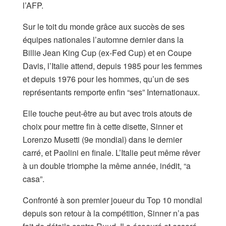
l’AFP.
Sur le toit du monde grâce aux succès de ses
équipes nationales l’automne dernier dans la
Billie Jean King Cup (ex-Fed Cup) et en Coupe
Davis, l’Italie attend, depuis 1985 pour les femmes
et depuis 1976 pour les hommes, qu’un de ses
représentants remporte enfin “ses” Internationaux.
Elle touche peut-être au but avec trois atouts de
choix pour mettre fin à cette disette, Sinner et
Lorenzo Musetti (9e mondial) dans le dernier
carré, et Paolini en finale. L’Italie peut même rêver
à un double triomphe la même année, inédit, “a
casa”.
Confronté à son premier joueur du Top 10 mondial
depuis son retour à la compétition, Sinner n’a pas