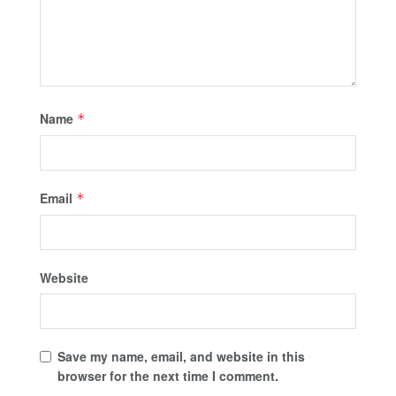
Name
*
Email
*
Website
Save my name, email, and website in this
browser for the next time I comment.