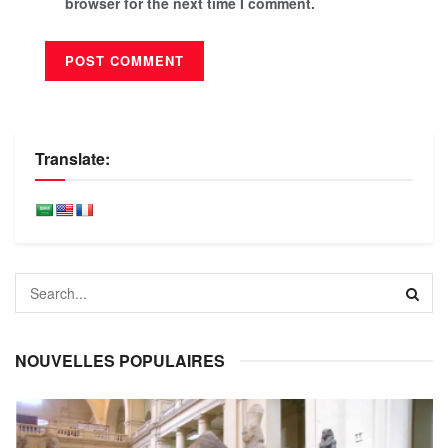
browser for the next time I comment.
Translate:
NOUVELLES POPULAIRES