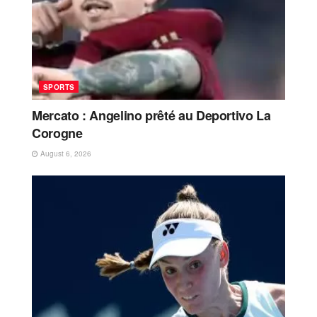
SPORTS
Mercato : Angelino prêté au Deportivo La
Corogne
August 6, 2026