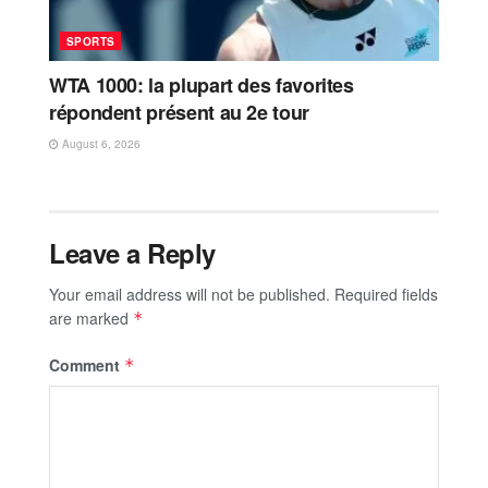
SPORTS
WTA 1000: la plupart des favorites
répondent présent au 2e tour
August 6, 2026
Leave a Reply
Your email address will not be published.
Required fields
are marked
*
Comment
*