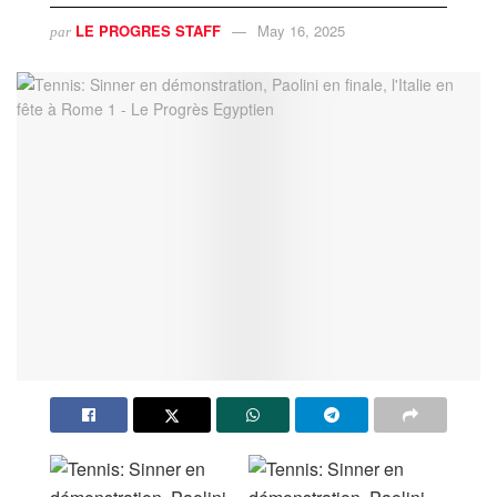
LE PROGRES STAFF
May 16, 2025
par