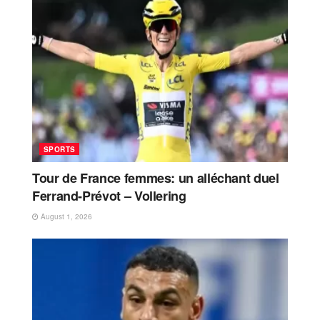
SPORTS
Tour de France femmes: un alléchant duel
Ferrand-Prévot – Vollering
August 1, 2026