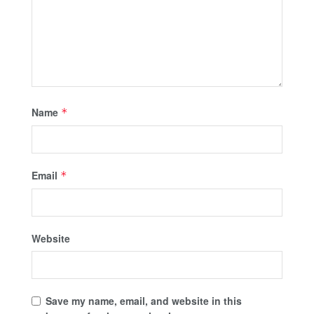
Name
*
Email
*
Website
Save my name, email, and website in this