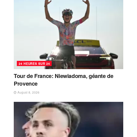
24 HEURES SUR 24
Tour de France: Niewiadoma, géante de
Provence
August 8, 2026