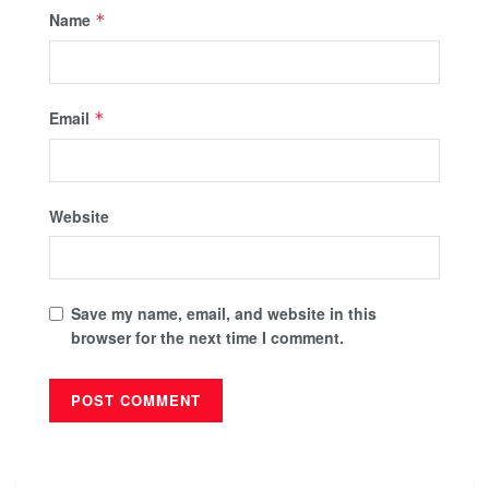
Name
*
Email
*
Website
Save my name, email, and website in this
browser for the next time I comment.