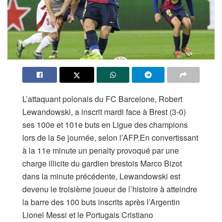
L’attaquant polonais du FC Barcelone, Robert
Lewandowski, a inscrit mardi face à Brest (3-0)
ses 100e et 101e buts en Ligue des champions
lors de la 5e journée, selon l’AFP.En convertissant
à la 11e minute un penalty provoqué par une
charge illicite du gardien brestois Marco Bizot
dans la minute précédente, Lewandowski est
devenu le troisième joueur de l’histoire à atteindre
la barre des 100 buts inscrits après l’Argentin
Lionel Messi et le Portugais Cristiano