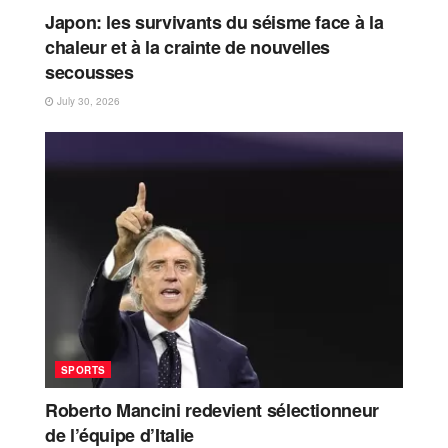
Japon: les survivants du séisme face à la
chaleur et à la crainte de nouvelles
secousses
July 30, 2026
SPORTS
Roberto Mancini redevient sélectionneur
de l’équipe d’Italie