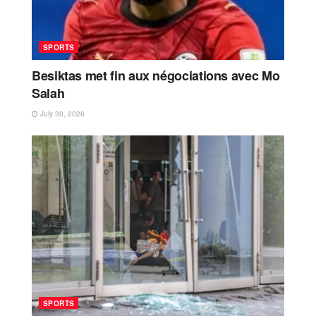
SPORTS
Besiktas met fin aux négociations avec Mo
Salah
July 30, 2026
SPORTS