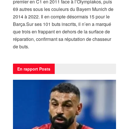
premier en C1 en 2011 face à l’Olympiakos, puis
69 autres sous les couleurs du Bayern Munich de
2014 à 2022. Il en compte désormais 15 pour le
Barça.Sur ses 101 buts inscrits, il n’en a marqué
que trois en frappant en dehors de la surface de
réparation, confirmant sa réputation de chasseur
de buts.
En rapport
Posts