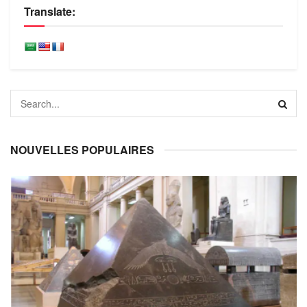
Translate:
NOUVELLES POPULAIRES