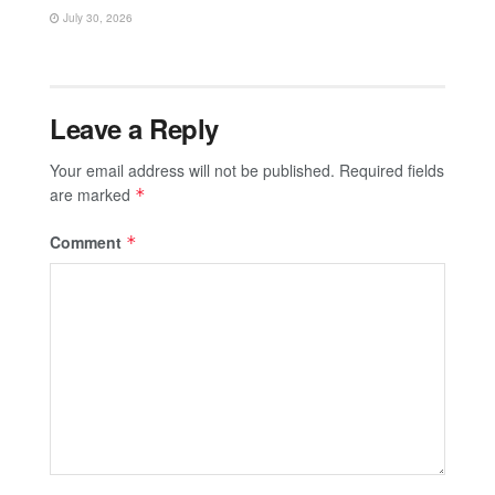
July 30, 2026
Leave a Reply
Your email address will not be published.
Required fields
are marked
*
Comment
*