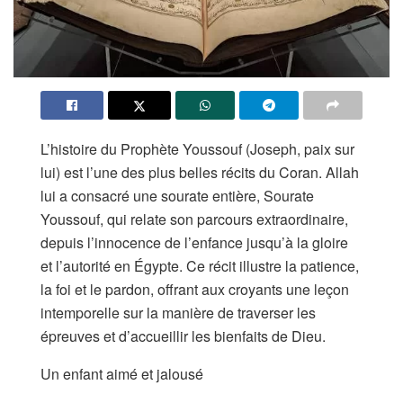
L’histoire du Prophète Youssouf (Joseph, paix sur
lui) est l’une des plus belles récits du Coran. Allah
lui a consacré une sourate entière, Sourate
Youssouf, qui relate son parcours extraordinaire,
depuis l’innocence de l’enfance jusqu’à la gloire
et l’autorité en Égypte. Ce récit illustre la patience,
la foi et le pardon, offrant aux croyants une leçon
intemporelle sur la manière de traverser les
épreuves et d’accueillir les bienfaits de Dieu.
Un enfant aimé et jalousé