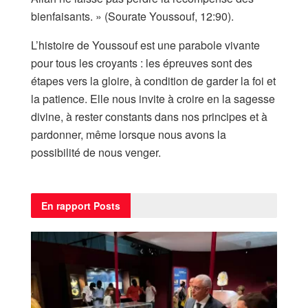
bienfaisants. » (Sourate Youssouf, 12:90).
L’histoire de Youssouf est une parabole vivante
pour tous les croyants : les épreuves sont des
étapes vers la gloire, à condition de garder la foi et
la patience. Elle nous invite à croire en la sagesse
divine, à rester constants dans nos principes et à
pardonner, même lorsque nous avons la
possibilité de nous venger.
En rapport
Posts