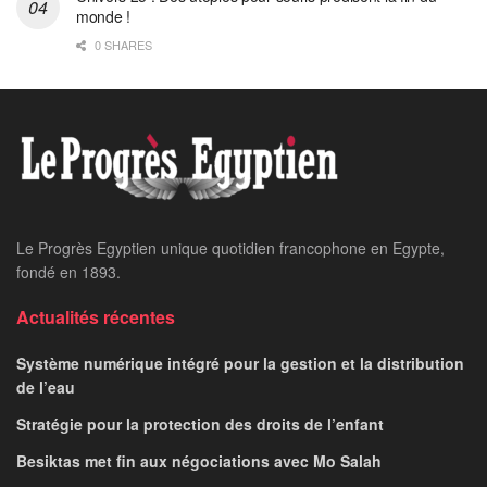
monde !
0 SHARES
Le Progrès Egyptien unique quotidien francophone en Egypte,
fondé en 1893.
Actualités récentes
Système numérique intégré pour la gestion et la distribution
de l’eau
Stratégie pour la protection des droits de l’enfant
Besiktas met fin aux négociations avec Mo Salah