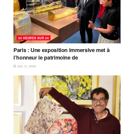
24 HEURES SUR 24
Paris : Une exposition immersive met à
l’honneur le patrimoine de
July 12, 2026