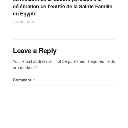
célébration de l’entrée de la Sainte Famille
en Égypte
June 2, 2026
Leave a Reply
Your email address will not be published.
Required fields
are marked
*
Comment
*