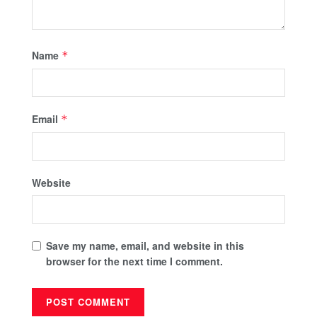
Name
*
Email
*
Website
Save my name, email, and website in this
browser for the next time I comment.