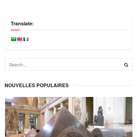
Translate:
NOUVELLES POPULAIRES