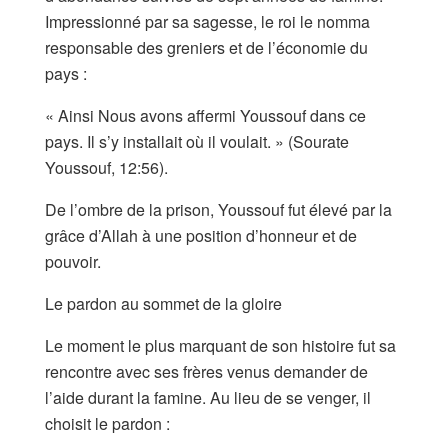
Impressionné par sa sagesse, le roi le nomma
responsable des greniers et de l’économie du
pays :
« Ainsi Nous avons affermi Youssouf dans ce
pays. Il s’y installait où il voulait. » (Sourate
Youssouf, 12:56).
De l’ombre de la prison, Youssouf fut élevé par la
grâce d’Allah à une position d’honneur et de
pouvoir.
Le pardon au sommet de la gloire
Le moment le plus marquant de son histoire fut sa
rencontre avec ses frères venus demander de
l’aide durant la famine. Au lieu de se venger, il
choisit le pardon :