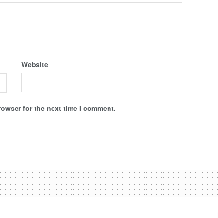
Website
rowser for the next time I comment.