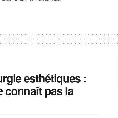
rgie esthétiques :
 connaît pas la