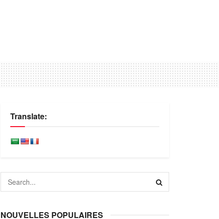
Translate:
NOUVELLES POPULAIRES