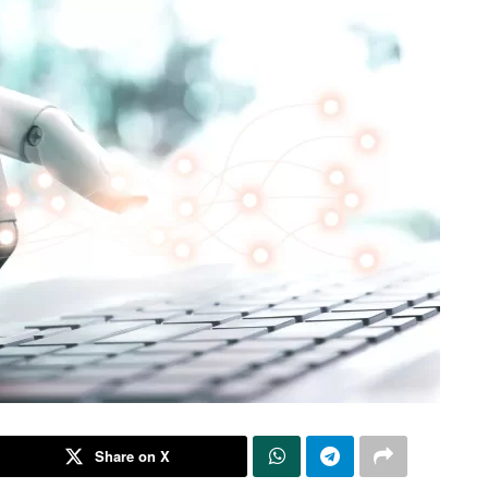
Share on X