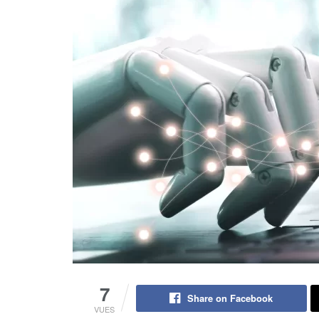
7
Share on Facebook
VUES