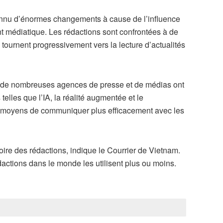
connu d’énormes changements à cause de l’influence
t médiatique. Les rédactions sont confrontées à de
tournent progressivement vers la lecture d’actualités
r, de nombreuses agences de presse et de médias ont
elles que l’IA, la réalité augmentée et le
es moyens de communiquer plus efficacement avec les
ire des rédactions, indique le Courrier de Vietnam.
dactions dans le monde les utilisent plus ou moins.