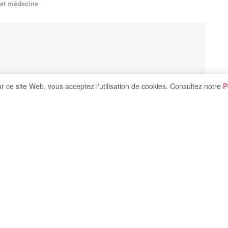
 et médecine
ur ce site Web, vous acceptez l'utilisation de cookies. Consultez notre
P