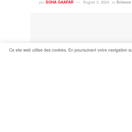
SOHA GAAFAR
August 3, 2024
Science
par
in
Ce site web utilise des cookies. En poursuivant votre navigation s