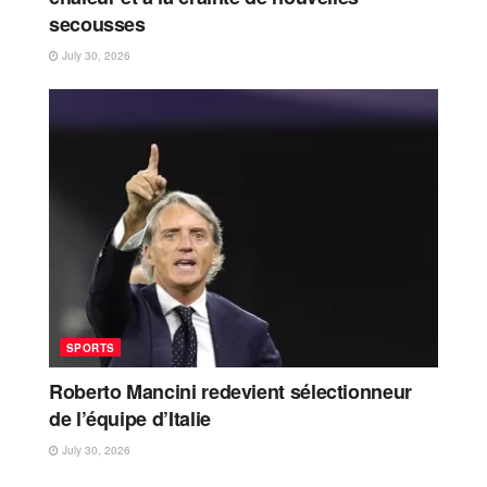
secousses
July 30, 2026
SPORTS
Roberto Mancini redevient sélectionneur
de l’équipe d’Italie
July 30, 2026