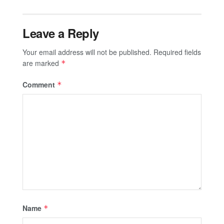
Leave a Reply
Your email address will not be published.
Required fields
are marked
*
Comment
*
Name
*