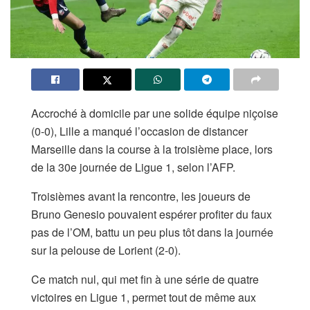
Accroché à domicile par une solide équipe niçoise
(0-0), Lille a manqué l’occasion de distancer
Marseille dans la course à la troisième place, lors
de la 30e journée de Ligue 1, selon l’AFP.
Troisièmes avant la rencontre, les joueurs de
Bruno Genesio pouvaient espérer profiter du faux
pas de l’OM, battu un peu plus tôt dans la journée
sur la pelouse de Lorient (2-0).
Ce match nul, qui met fin à une série de quatre
victoires en Ligue 1, permet tout de même aux