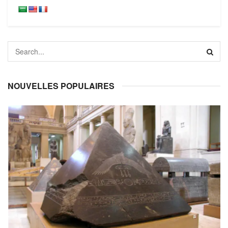
NOUVELLES POPULAIRES