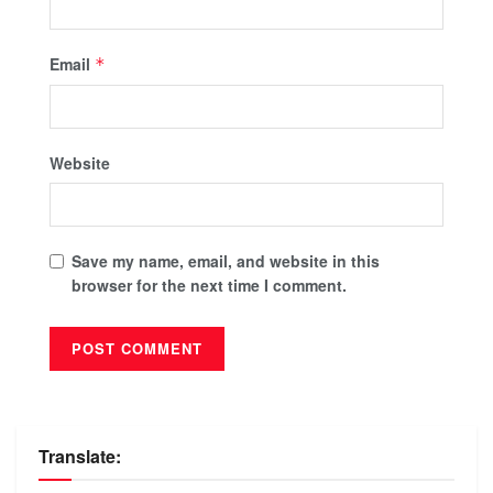
Email
*
Website
Save my name, email, and website in this
browser for the next time I comment.
Translate: