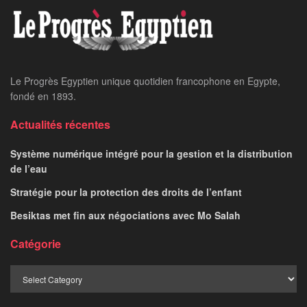
Le Progrès Egyptien unique quotidien francophone en Egypte,
fondé en 1893.
Actualités récentes
Système numérique intégré pour la gestion et la distribution
de l’eau
Stratégie pour la protection des droits de l’enfant
Besiktas met fin aux négociations avec Mo Salah
Catégorie