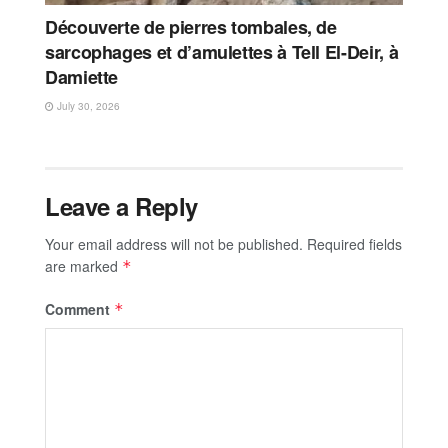
Découverte de pierres tombales, de
sarcophages et d’amulettes à Tell El-Deir, à
Damiette
July 30, 2026
Leave a Reply
Your email address will not be published.
Required fields
are marked
*
Comment
*