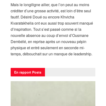
Mais le longiligne ailier, que l’on peut au moins
créditer d’une grosse activité, est loin d’être seul
fautif. Désiré Doué ou encore Khvicha
Kvaratskhelia ont eux aussi trop souvent manqué
d’inspiration. Tout s’est passé comme si la
nouvelle absence au coup d’envoi d’Ousmane
Dembélé, en reprise après un nouveau pépin
physique et entré seulement en seconde mi-
temps, débouchait sur un manque de leadership.
En rapport
Posts