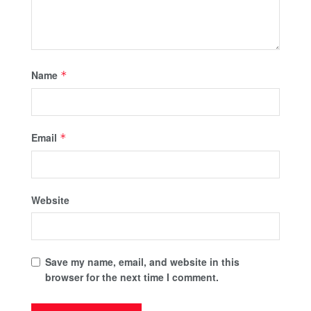
Name
*
Email
*
Website
Save my name, email, and website in this
browser for the next time I comment.