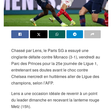
Chassé par Lens, le Paris SG a essuyé une
cinglante défaite contre Monaco (3-1), vendredi au
Parc des Princes pour la 25e journée de Ligue 1,
entretenant ses doutes avant le choc contre
Chelsea mercredi en huitièmes aller de Ligue des
champions, selon l’AFP.
Lens a une occasion idéale de revenir à un point
du leader dimanche en recevant la lanterne rouge
Metz (15h).