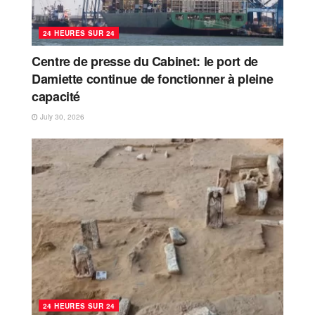
24 HEURES SUR 24
Centre de presse du Cabinet: le port de
Damiette continue de fonctionner à pleine
capacité
July 30, 2026
24 HEURES SUR 24