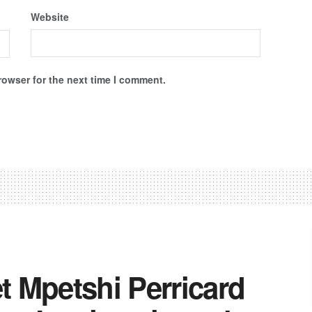
Website
rowser for the next time I comment.
t Mpetshi Perricard