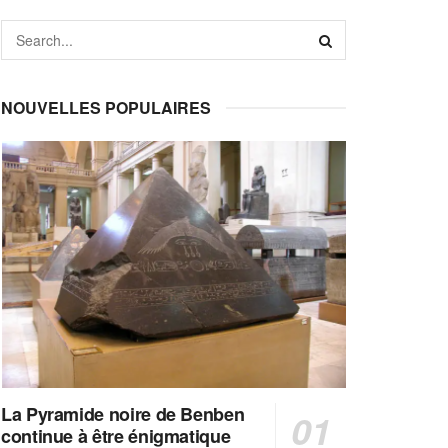
NOUVELLES POPULAIRES
La Pyramide noire de Benben
continue à être énigmatique