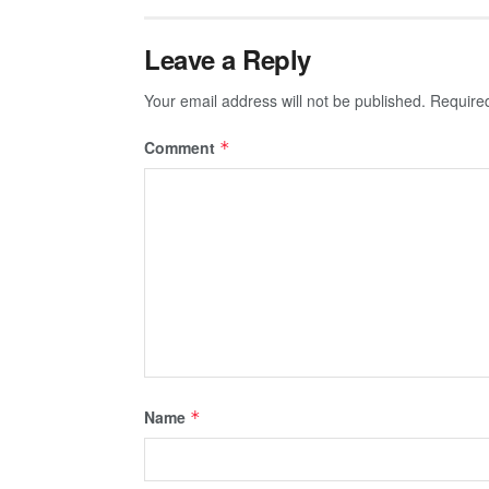
Leave a Reply
Your email address will not be published.
Require
Comment
*
Name
*