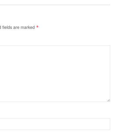
d fields are marked
*