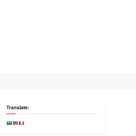
Translate: