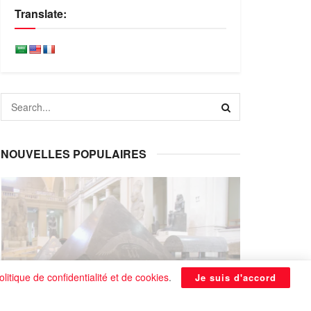
Translate:
NOUVELLES POPULAIRES
olitique de confidentialité et de cookies
.
Je suis d'accord