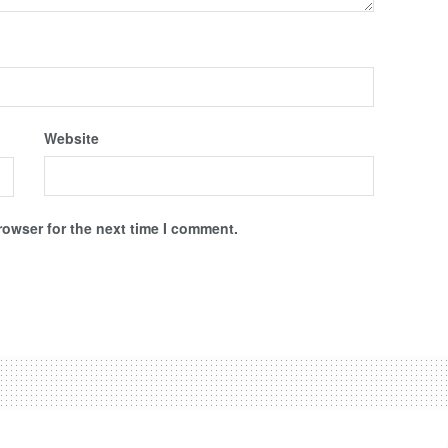
Website
rowser for the next time I comment.