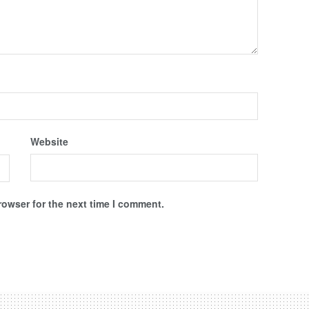
Website
rowser for the next time I comment.