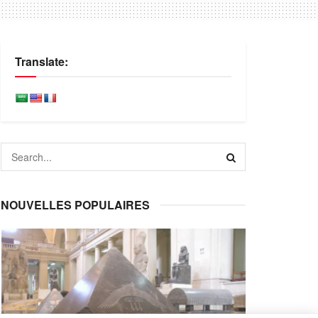
Translate:
NOUVELLES POPULAIRES