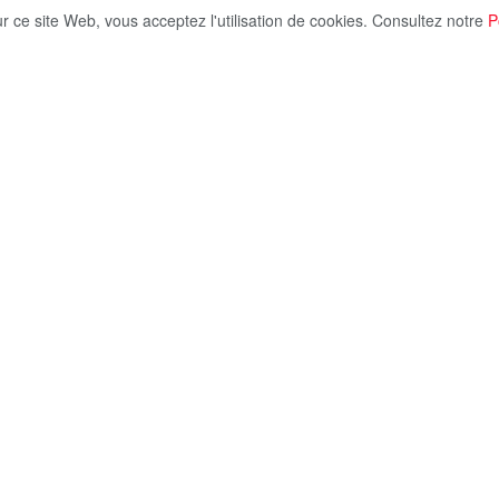
ur ce site Web, vous acceptez l'utilisation de cookies. Consultez notre
P
Share on X