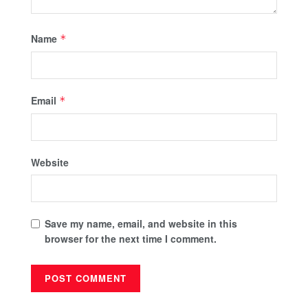
Name
*
Email
*
Website
Save my name, email, and website in this
browser for the next time I comment.