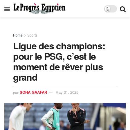
Home
Sports
Ligue des champions:
pour le PSG, c’est le
moment de rêver plus
grand
SOHA GAAFAR
May 31, 2025
par