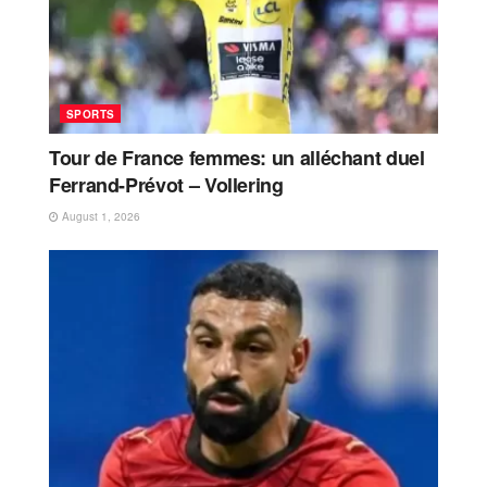
SPORTS
Tour de France femmes: un alléchant duel
Ferrand-Prévot – Vollering
August 1, 2026