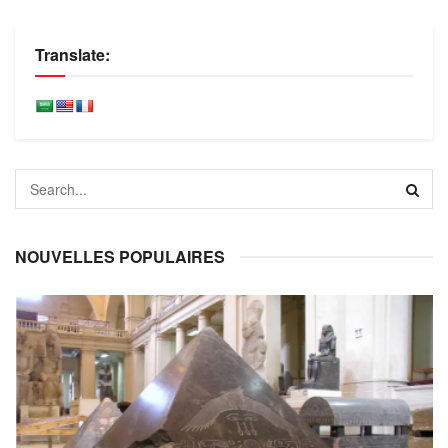
Translate:
NOUVELLES POPULAIRES