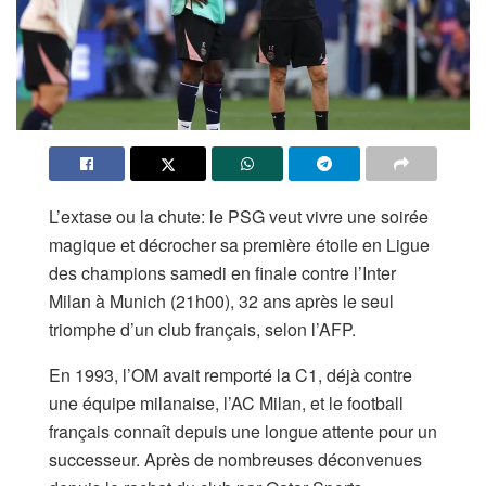
L’extase ou la chute: le PSG veut vivre une soirée
magique et décrocher sa première étoile en Ligue
des champions samedi en finale contre l’Inter
Milan à Munich (21h00), 32 ans après le seul
triomphe d’un club français, selon l’AFP.
En 1993, l’OM avait remporté la C1, déjà contre
une équipe milanaise, l’AC Milan, et le football
français connaît depuis une longue attente pour un
successeur. Après de nombreuses déconvenues