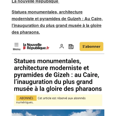
La nouvelle République
Statues monumentales, architecture
moderniste et pyramides de Guizeh : Au Caire,
l’inauguration du plus grand musée à la gloire
des pharaons.