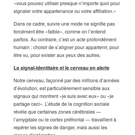
«vous pouvez utiliser presque n’importe quoi pour
signaler votre appartenance ou votre affiliation.»
Dans ce cadre, suivre une mode ne signifie pas
forcément être «faible», comme on l’entend
parfois. Au contraire, c’est un acte profondément
humain : choisir de s’aligner pour appartenir, pour
être vu, pour exister aux yeux des autres.
Le signal-identitaire et le cerveau en alerte
Notre cerveau, façonné par des millions d’années
d’évolution, est particulièrement sensible aux
signaux qui montrent «je suis avec eux» ou «je
partage ceci». L’étude de la cognition sociale
révèle que certaines zones cérébrales —
l’amygdale ou le cortex préfrontal — travaillent à
repérer les signes de danger, mais aussi les