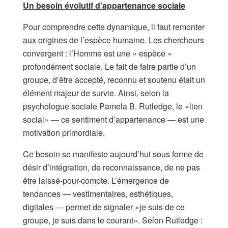
Un besoin évolutif d’appartenance sociale
Pour comprendre cette dynamique, il faut remonter
aux origines de l’espèce humaine. Les chercheurs
convergent : l’Homme est une « espèce »
profondément sociale. Le fait de faire partie d’un
groupe, d’être accepté, reconnu et soutenu était un
élément majeur de survie. Ainsi, selon la
psychologue sociale Pamela B. Rutledge, le «lien
social» — ce sentiment d’appartenance — est une
motivation primordiale.
Ce besoin se manifeste aujourd’hui sous forme de
désir d’intégration, de reconnaissance, de ne pas
être laissé-pour-compte. L’émergence de
tendances — vestimentaires, esthétiques,
digitales — permet de signaler «je suis de ce
groupe, je suis dans le courant». Selon Rutledge :