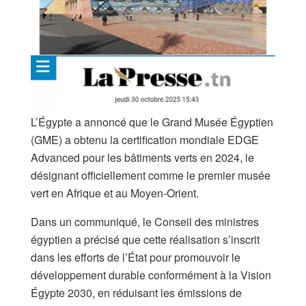
L’Égypte a annoncé que le Grand Musée Égyptien
(GME) a obtenu la certification mondiale EDGE
Advanced pour les bâtiments verts en 2024, le
désignant officiellement comme le premier musée
vert en Afrique et au Moyen-Orient.
Dans un communiqué, le Conseil des ministres
égyptien a précisé que cette réalisation s’inscrit
dans les efforts de l’État pour promouvoir le
développement durable conformément à la Vision
Égypte 2030, en réduisant les émissions de