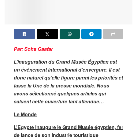
Par: Soha Gaafar
L’inauguration du Grand Musée Égyptien est
un événement international d’envergure. Il est
donc naturel qu’elle figure parmi les priorités et
fasse la Une de la presse mondiale. Nous
avons sélectionné quelques articles qui
saluent cette ouverture tant attendue…
Le Monde
L’Egypte inaugure le Grand Musée égyptien, fer
de lance de son industrie touristique