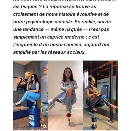
les risques ? La réponse se trouve au
croisement de notre histoire évolutive et de
notre psychologie actuelle. En réalité, suivre
une tendance — même risquée — n’est pas
simplement un caprice moderne : c’est
l’empreinte d’un besoin ancien, aujourd’hui
amplifié par les réseaux sociaux.