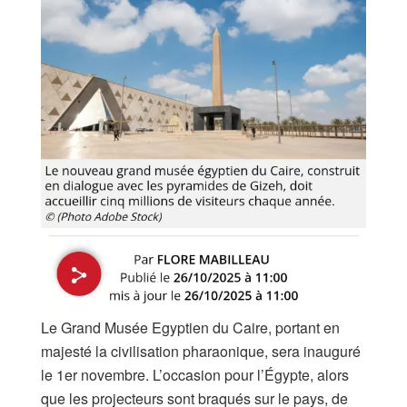
Le Grand Musée Egyptien du Caire, portant en
majesté la civilisation pharaonique, sera inauguré
le 1er novembre. L’occasion pour l’Égypte, alors
que les projecteurs sont braqués sur le pays, de