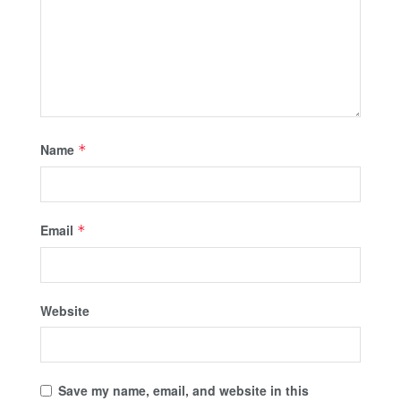
Name
*
Email
*
Website
Save my name, email, and website in this