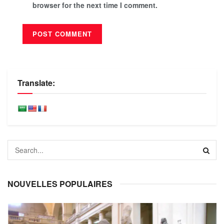
browser for the next time I comment.
Translate:
NOUVELLES POPULAIRES