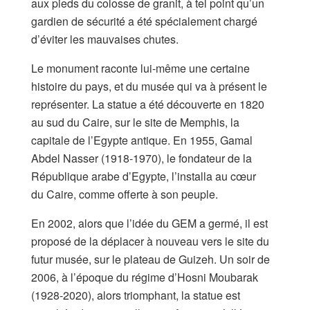
aux pieds du colosse de granit, à tel point qu’un
gardien de sécurité a été spécialement chargé
d’éviter les mauvaises chutes.
Le monument raconte lui-même une certaine
histoire du pays, et du musée qui va à présent le
représenter. La statue a été découverte en 1820
au sud du Caire, sur le site de Memphis, la
capitale de l’Egypte antique. En 1955, Gamal
Abdel Nasser (1918-1970), le fondateur de la
République arabe d’Egypte, l’installa au cœur
du Caire, comme offerte à son peuple.
En 2002, alors que l’idée du GEM a germé, il est
proposé de la déplacer à nouveau vers le site du
futur musée, sur le plateau de Guizeh. Un soir de
2006, à l’époque du régime d’Hosni Moubarak
(1928-2020), alors triomphant, la statue est