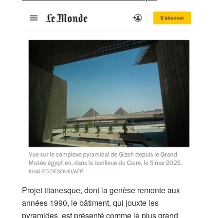
Projet titanesque, dont la genèse remonte aux
années 1990, le bâtiment, qui jouxte les
pyramides, est présenté comme le plus grand