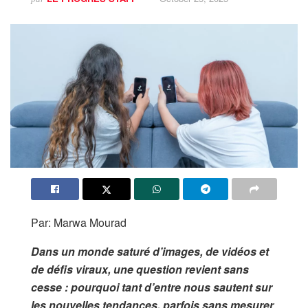
Par: Marwa Mourad
Dans un monde saturé d’images, de vidéos et
de défis viraux, une question revient sans
cesse : pourquoi tant d’entre nous sautent sur
les nouvelles tendances, parfois sans mesurer