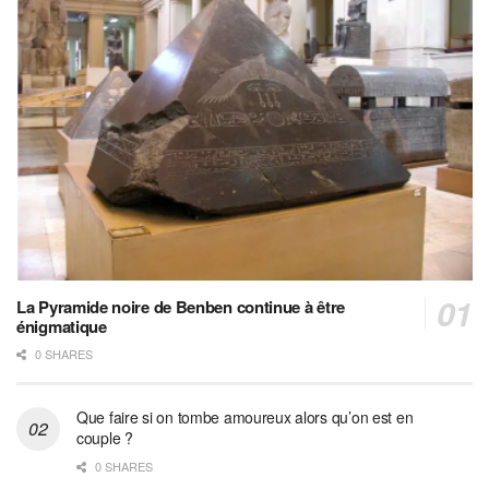
La Pyramide noire de Benben continue à être
énigmatique
0 SHARES
Que faire si on tombe amoureux alors qu’on est en
couple ?
0 SHARES