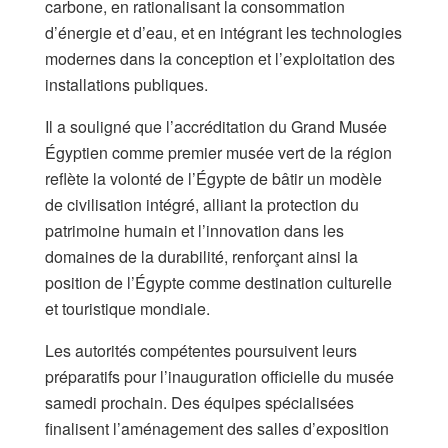
carbone, en rationalisant la consommation
d’énergie et d’eau, et en intégrant les technologies
modernes dans la conception et l’exploitation des
installations publiques.
Il a souligné que l’accréditation du Grand Musée
Égyptien comme premier musée vert de la région
reflète la volonté de l’Égypte de bâtir un modèle
de civilisation intégré, alliant la protection du
patrimoine humain et l’innovation dans les
domaines de la durabilité, renforçant ainsi la
position de l’Égypte comme destination culturelle
et touristique mondiale.
Les autorités compétentes poursuivent leurs
préparatifs pour l’inauguration officielle du musée
samedi prochain. Des équipes spécialisées
finalisent l’aménagement des salles d’exposition