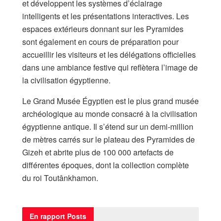
et développent les systèmes d’éclairage
intelligents et les présentations interactives. Les
espaces extérieurs donnant sur les Pyramides
sont également en cours de préparation pour
accueillir les visiteurs et les délégations officielles
dans une ambiance festive qui reflètera l’image de
la civilisation égyptienne.
Le Grand Musée Égyptien est le plus grand musée
archéologique au monde consacré à la civilisation
égyptienne antique. Il s’étend sur un demi-million
de mètres carrés sur le plateau des Pyramides de
Gizeh et abrite plus de 100 000 artefacts de
différentes époques, dont la collection complète
du roi Toutânkhamon.
En rapport
Posts