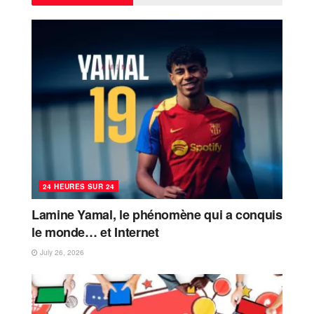
24 HEURES SUR 24
Lamine Yamal, le phénomène qui a conquis
le monde… et Internet
July 26, 2026