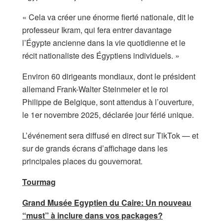
« Cela va créer une énorme fierté nationale, dit le
professeur Ikram, qui fera entrer davantage
l’Égypte ancienne dans la vie quotidienne et le
récit nationaliste des Égyptiens individuels. »
Environ 60 dirigeants mondiaux, dont le président
allemand Frank-Walter Steinmeier et le roi
Philippe de Belgique, sont attendus à l’ouverture,
le 1er novembre 2025, déclarée jour férié unique.
L’événement sera diffusé en direct sur TikTok — et
sur de grands écrans d’affichage dans les
principales places du gouvernorat.
Tourmag
Grand Musée Egyptien du Caire: Un nouveau
“must” à inclure dans vos packages?