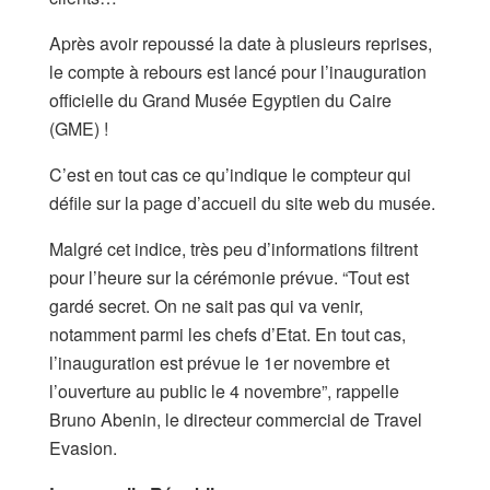
Après avoir repoussé la date à plusieurs reprises,
le compte à rebours est lancé pour l’inauguration
officielle du Grand Musée Egyptien du Caire
(GME) !
C’est en tout cas ce qu’indique le compteur qui
défile sur la page d’accueil du site web du musée.
Malgré cet indice, très peu d’informations filtrent
pour l’heure sur la cérémonie prévue. “Tout est
gardé secret. On ne sait pas qui va venir,
notamment parmi les chefs d’Etat. En tout cas,
l’inauguration est prévue le 1er novembre et
l’ouverture au public le 4 novembre”, rappelle
Bruno Abenin, le directeur commercial de Travel
Evasion.