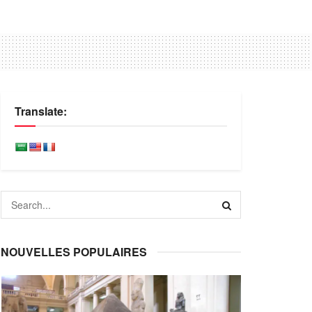
Translate:
NOUVELLES POPULAIRES