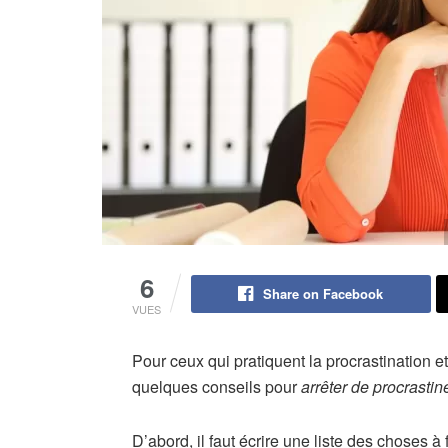
6
Share on Facebook
VUES
Pour ceux qui pratiquent la procrastination et
quelques conseils pour
arrêter de procrastin
D’abord, il faut écrire une liste des choses à