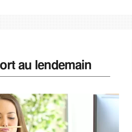
port au lendemain