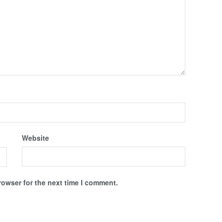
Website
rowser for the next time I comment.