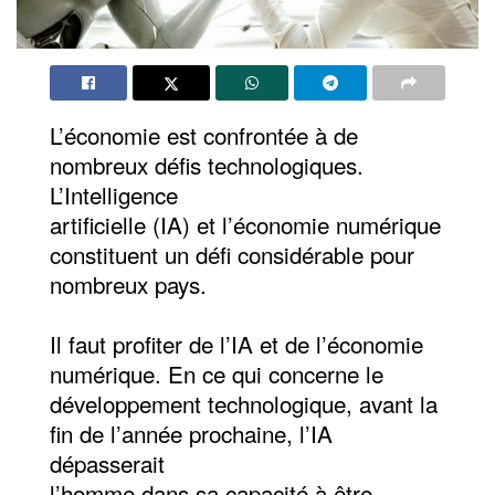
L’économie est confrontée à de
nombreux défis technologiques.
L’Intelligence
artificielle (IA) et l’économie numérique
constituent un défi considérable pour
nombreux pays.
Il faut profiter de l’IA et de l’économie
numérique. En ce qui concerne le
développement technologique, avant la
fin de l’année prochaine, l’IA
dépasserait
l’homme dans sa capacité à être