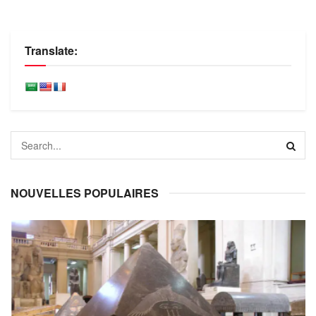
Translate:
NOUVELLES POPULAIRES