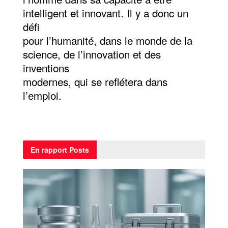
intelligent et innovant. Il y a donc un
défi
pour l’humanité, dans le monde de la
science, de l’innovation et des
inventions
modernes, qui se reflétera dans
l’emploi.
En rapport
Posts