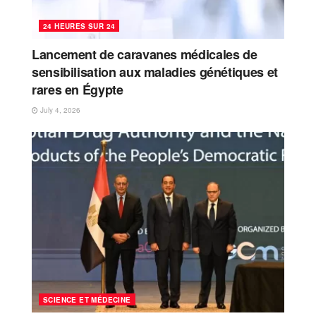
24 HEURES SUR 24
Lancement de caravanes médicales de
sensibilisation aux maladies génétiques et
rares en Égypte
July 4, 2026
SCIENCE ET MÉDECINE