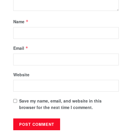
Name
*
Email
*
Website
Save my name, email, and website in this
browser for the next time I comment.