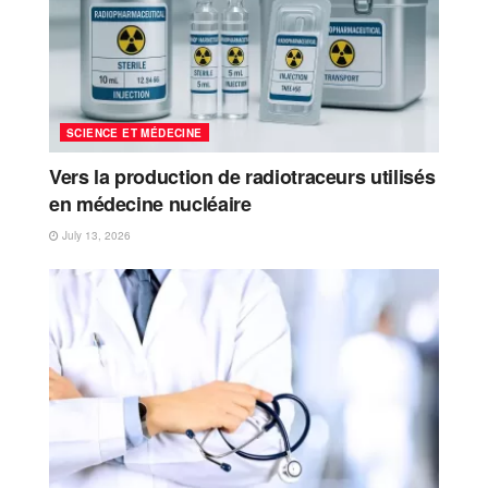
SCIENCE ET MÉDECINE
Vers la production de radiotraceurs utilisés
en médecine nucléaire
July 13, 2026