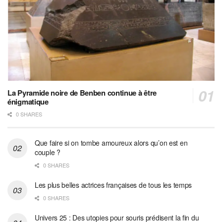
La Pyramide noire de Benben continue à être
énigmatique
0 SHARES
Que faire si on tombe amoureux alors qu’on est en
couple ?
0 SHARES
Les plus belles actrices françaises de tous les temps
0 SHARES
Univers 25 : Des utopies pour souris prédisent la fin du