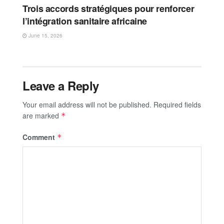
Trois accords stratégiques pour renforcer
l’intégration sanitaire africaine
June 15, 2026
Leave a Reply
Your email address will not be published.
Required fields
are marked
*
Comment
*