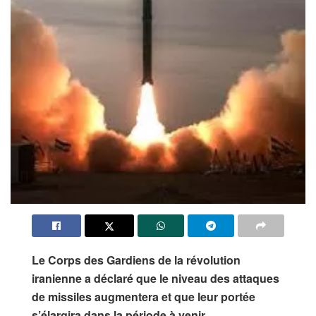
Le Corps des Gardiens de la révolution
iranienne a déclaré que le niveau des attaques
de missiles augmentera et que leur portée
s’élargira dans la période à venir.