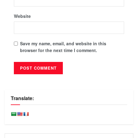
Website
Save my name, email, and website in this
browser for the next time I comment.
Translate: