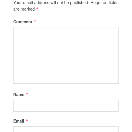
Your email address will not be published.
Required fields
are marked
*
Comment
*
Name
*
Email
*