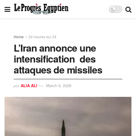
Home
24 heures sur 24
L’Iran annonce une
intensification des
attaques de missiles
ALIA ALI
March 9, 2026
par