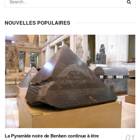
NOUVELLES POPULAIRES
La Pyramide noire de Benben continue à être