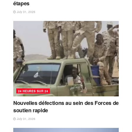
étapes
July 31, 2026
24 HEURES SUR 24
Nouvelles défections au sein des Forces de
soutien rapide
July 31, 2026