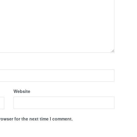
Website
rowser for the next time I comment.