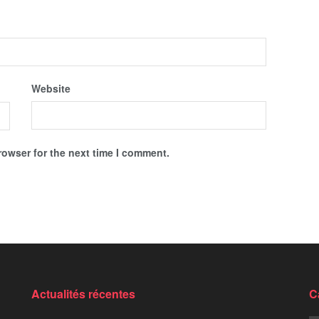
Website
rowser for the next time I comment.