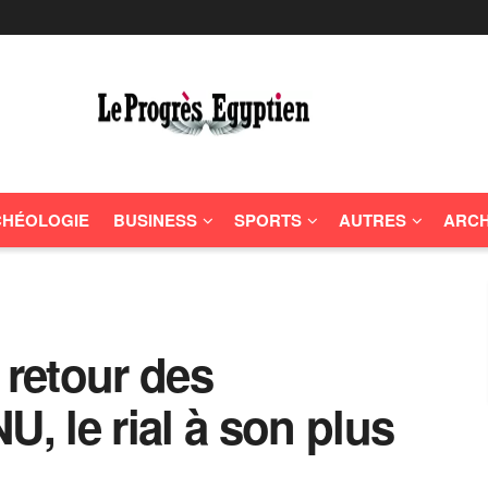
HÉOLOGIE
BUSINESS
SPORTS
AUTRES
ARCH
 retour des
U, le rial à son plus