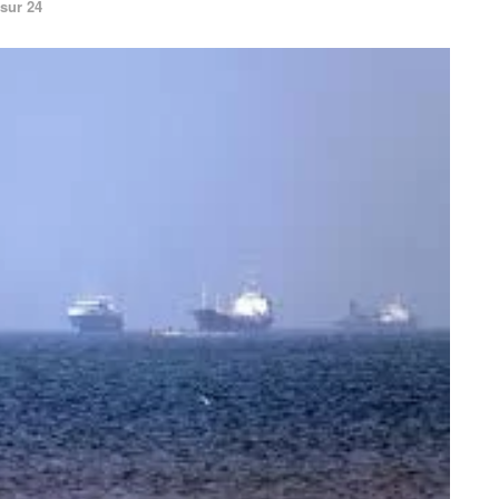
sur 24