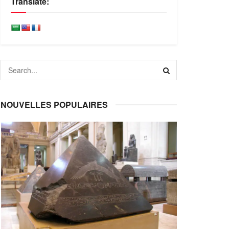
Translate:
NOUVELLES POPULAIRES