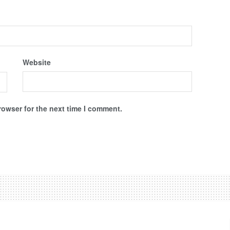
Website
rowser for the next time I comment.