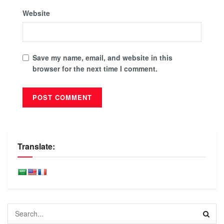
Website
Save my name, email, and website in this
browser for the next time I comment.
Translate: