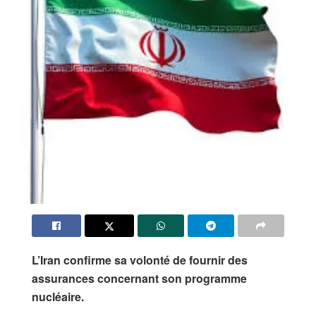
L’Iran confirme sa volonté de fournir des
assurances concernant son programme
nucléaire.