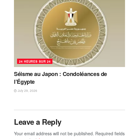
24 HEURES SUR 24
Séisme au Japon : Condoléances de
l’Égypte
July 29, 2026
Leave a Reply
Your email address will not be published.
Required fields