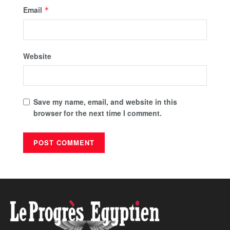
Email
*
Website
Save my name, email, and website in this
browser for the next time I comment.