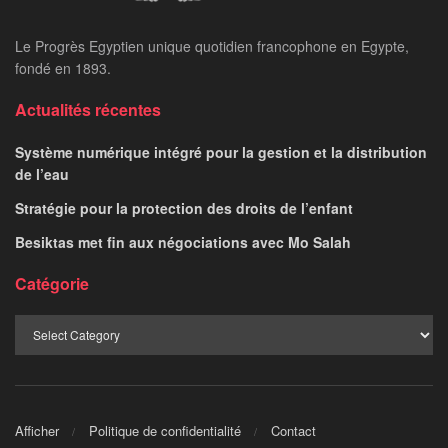
Le Progrès Egyptien unique quotidien francophone en Egypte,
fondé en 1893.
Actualités récentes
Système numérique intégré pour la gestion et la distribution
de l’eau
Stratégie pour la protection des droits de l’enfant
Besiktas met fin aux négociations avec Mo Salah
Catégorie
Afficher
Politique de confidentialité
Contact