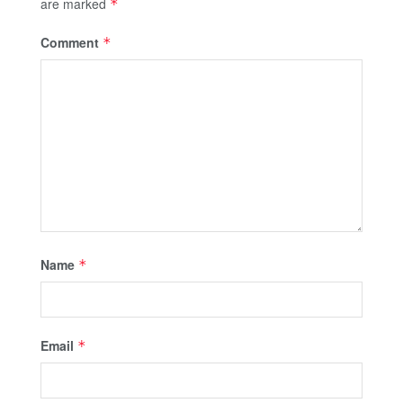
are marked
*
Comment
*
Name
*
Email
*