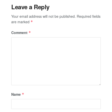
Leave a Reply
Your email address will not be published.
Required fields
are marked
*
Comment
*
Name
*