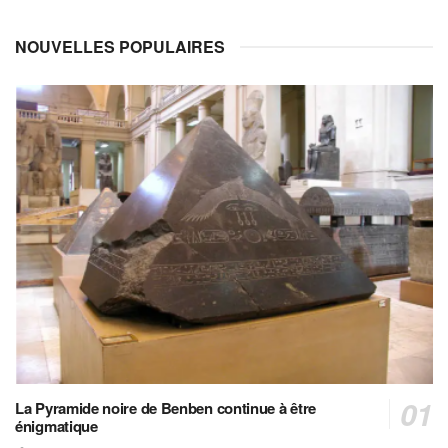
NOUVELLES POPULAIRES
La Pyramide noire de Benben continue à être
énigmatique