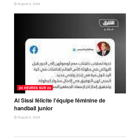
August 6, 2026
24 HEURES SUR 24
Al Sissi félicite l’équipe féminine de
handball junior
August 6, 2026