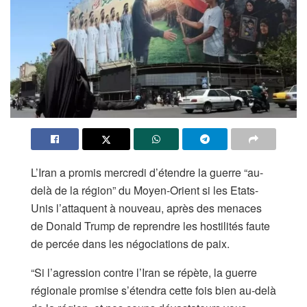
L’Iran a promis mercredi d’étendre la guerre “au-
delà de la région” du Moyen-Orient si les Etats-
Unis l’attaquent à nouveau, après des menaces
de Donald Trump de reprendre les hostilités faute
de percée dans les négociations de paix.
“Si l’agression contre l’Iran se répète, la guerre
régionale promise s’étendra cette fois bien au-delà