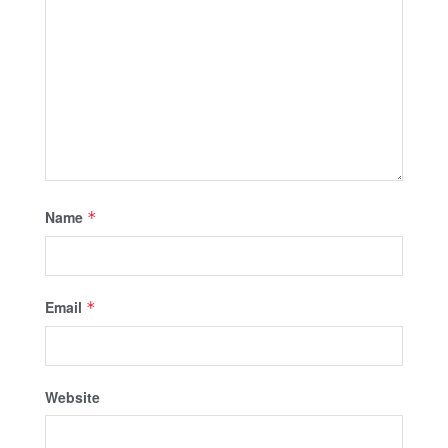
Name
*
Email
*
Website