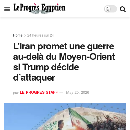
Home
24 heures sur 24
L’Iran promet une guerre
au-delà du Moyen-Orient
si Trump décide
d’attaquer
LE PROGRES STAFF
May 20, 2026
par