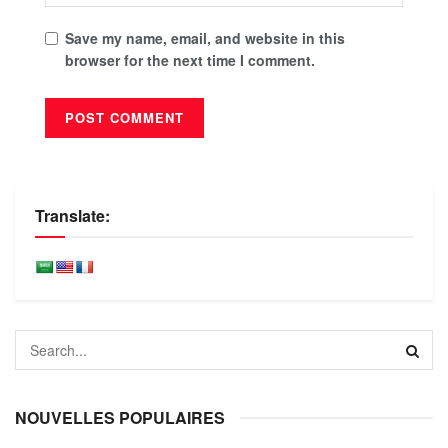
Save my name, email, and website in this
browser for the next time I comment.
Translate:
NOUVELLES POPULAIRES