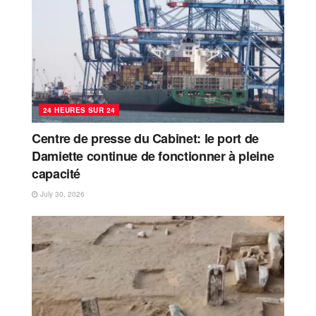
24 HEURES SUR 24
Centre de presse du Cabinet: le port de
Damiette continue de fonctionner à pleine
capacité
July 30, 2026