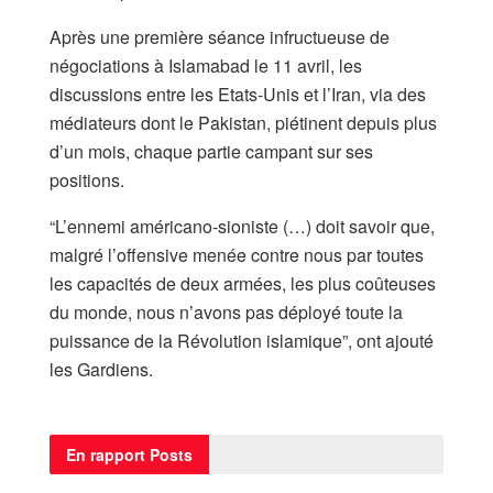
Après une première séance infructueuse de
négociations à Islamabad le 11 avril, les
discussions entre les Etats-Unis et l’Iran, via des
médiateurs dont le Pakistan, piétinent depuis plus
d’un mois, chaque partie campant sur ses
positions.
“L’ennemi américano-sioniste (…) doit savoir que,
malgré l’offensive menée contre nous par toutes
les capacités de deux armées, les plus coûteuses
du monde, nous n’avons pas déployé toute la
puissance de la Révolution islamique”, ont ajouté
les Gardiens.
En rapport
Posts