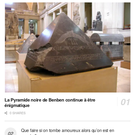
La Pyramide noire de Benben continue à être
énigmatique
0 SHARES
Que faire si on tombe amoureux alors qu’on est en