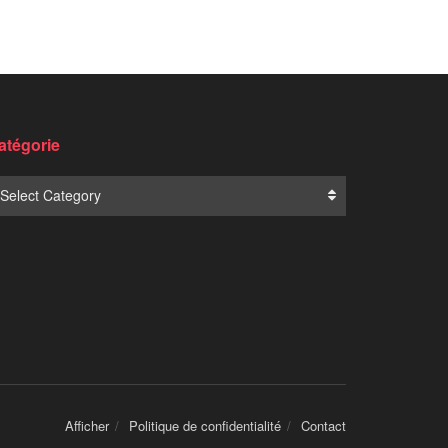
atégorie
Select Category
Afficher
Politique de confidentialité
Contact