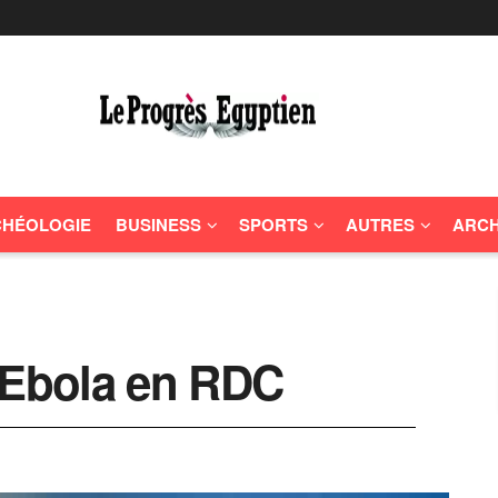
HÉOLOGIE
BUSINESS
SPORTS
AUTRES
ARCH
 Ebola en RDC