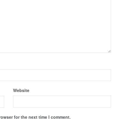
Website
rowser for the next time I comment.