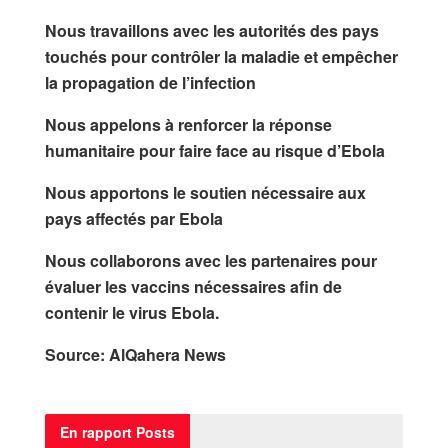
Nous travaillons avec les autorités des pays
touchés pour contrôler la maladie et empêcher
la propagation de l’infection
Nous appelons à renforcer la réponse
humanitaire pour faire face au risque d’Ebola
Nous apportons le soutien nécessaire aux
pays affectés par Ebola
Nous collaborons avec les partenaires pour
évaluer les vaccins nécessaires afin de
contenir le virus Ebola.
Source: AlQahera News
En rapport
Posts