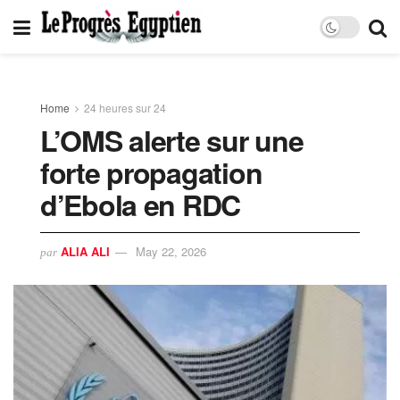
Home
24 heures sur 24
L’OMS alerte sur une
forte propagation
d’Ebola en RDC
ALIA ALI
May 22, 2026
par