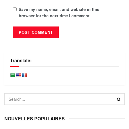
Save my name, email, and website in this
browser for the next time I comment.
Translate:
NOUVELLES POPULAIRES