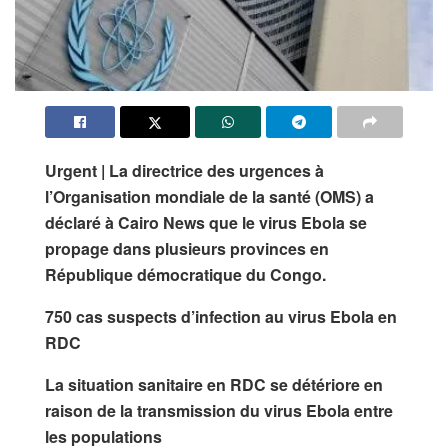
Urgent | La directrice des urgences à
l’Organisation mondiale de la santé (OMS) a
déclaré à Cairo News que le virus Ebola se
propage dans plusieurs provinces en
République démocratique du Congo.
750 cas suspects d’infection au virus Ebola en
RDC
La situation sanitaire en RDC se détériore en
raison de la transmission du virus Ebola entre
les populations