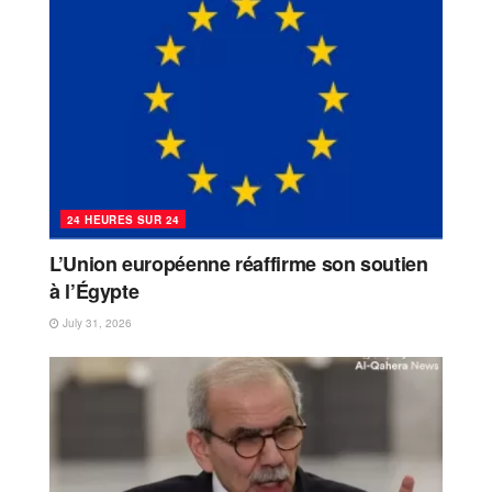
24 HEURES SUR 24
L’Union européenne réaffirme son soutien
à l’Égypte
July 31, 2026