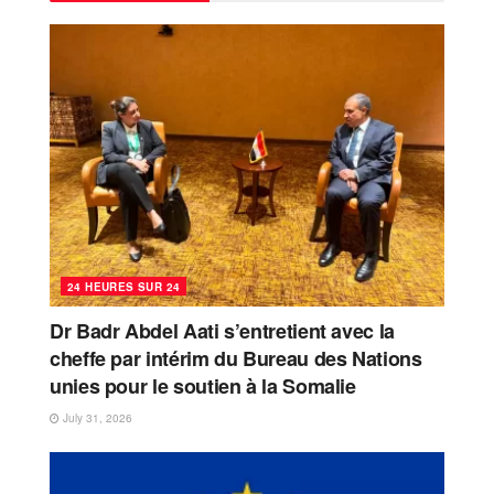
24 HEURES SUR 24
Dr Badr Abdel Aati s’entretient avec la
cheffe par intérim du Bureau des Nations
unies pour le soutien à la Somalie
July 31, 2026