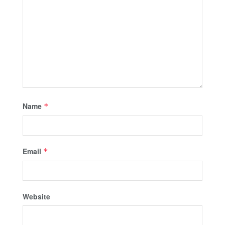
Name
*
Email
*
Website