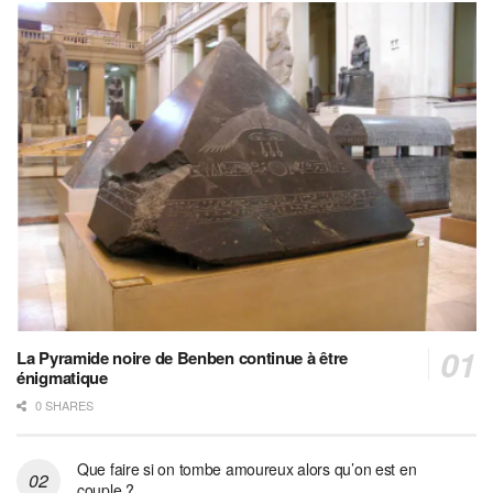
La Pyramide noire de Benben continue à être
énigmatique
0 SHARES
Que faire si on tombe amoureux alors qu’on est en
couple ?