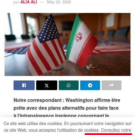
ALIA ALI
May 22, 2026
par
Notre correspondant : Washington affirme être
prête avec des plans alternatifs pour faire face
à l’intransigeance iranienne concernant le
détroit d’Ormuz
Ce site web utilise des cookies. En poursuivant votre navigation sur
ce site Web, vous acceptez l'utilisation de cookies. Consultez notre