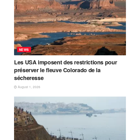
NEWS
Les USA imposent des restrictions pour
préserver le fleuve Colorado de la
sécheresse
August 1, 2026