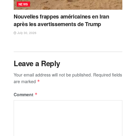
NEWS
Nouvelles frappes américaines en Iran
après les avertissements de Trump
July 30, 2026
Leave a Reply
Your email address will not be published.
Required fields
are marked
*
Comment
*