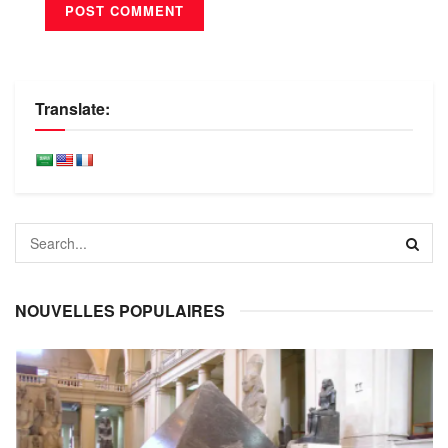
Translate:
NOUVELLES POPULAIRES