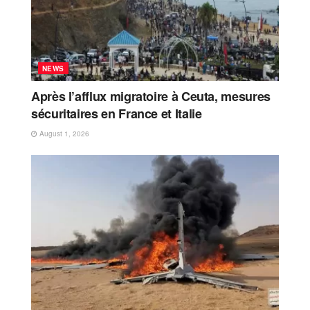
NEWS
Après l’afflux migratoire à Ceuta, mesures
sécuritaires en France et Italie
August 1, 2026