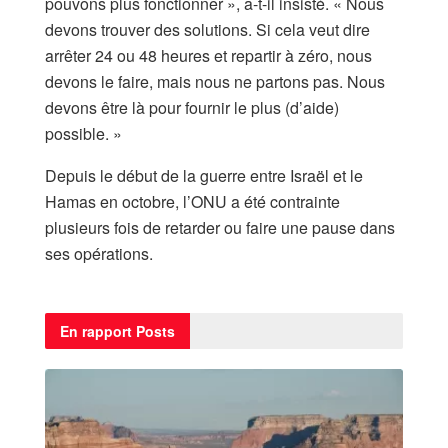
pouvons plus fonctionner », a-t-il insisté. « Nous
devons trouver des solutions. Si cela veut dire
arrêter 24 ou 48 heures et repartir à zéro, nous
devons le faire, mais nous ne partons pas. Nous
devons être là pour fournir le plus (d’aide)
possible. »
Depuis le début de la guerre entre Israël et le
Hamas en octobre, l’ONU a été contrainte
plusieurs fois de retarder ou faire une pause dans
ses opérations.
En rapport
Posts