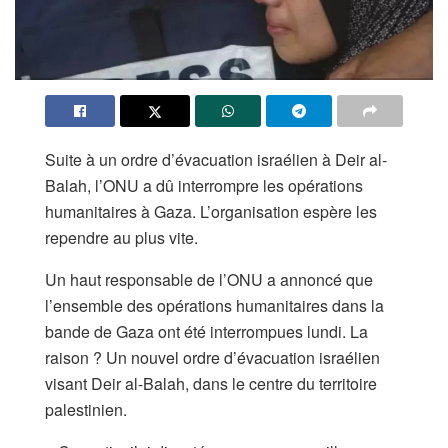
Suite à un ordre d’évacuation israélien à Deir al-
Balah, l’ONU a dû interrompre les opérations
humanitaires à Gaza. L’organisation espère les
rependre au plus vite.
Un haut responsable de l’ONU a annoncé que
l’ensemble des opérations humanitaires dans la
bande de Gaza ont été interrompues lundi. La
raison ? Un nouvel ordre d’évacuation israélien
visant Deir al-Balah, dans le centre du territoire
palestinien.