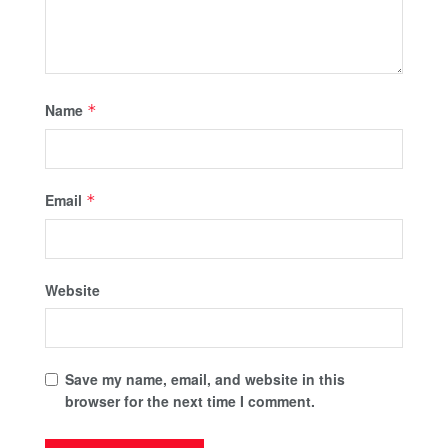
Name
*
Email
*
Website
Save my name, email, and website in this
browser for the next time I comment.