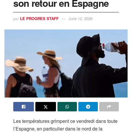
son retour en Espagne
LE PROGRES STAFF
June 12, 2026
par
Les températures grimpent ce vendredi dans toute
l’Espagne, en particulier dans le nord de la