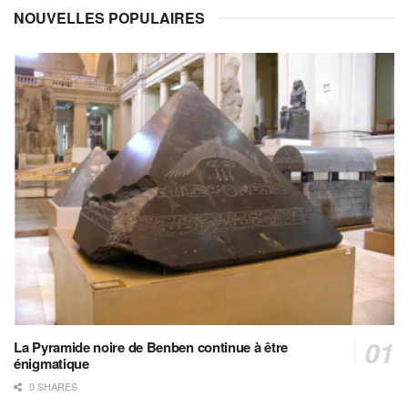
NOUVELLES POPULAIRES
La Pyramide noire de Benben continue à être
énigmatique
0 SHARES