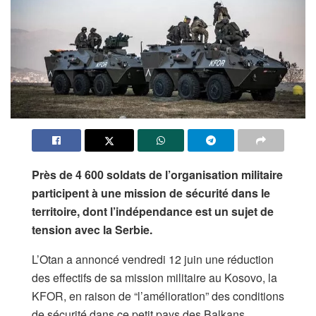
Près de 4 600 soldats de l’organisation militaire
participent à une mission de sécurité dans le
territoire, dont l’indépendance est un sujet de
tension avec la Serbie.
L’Otan a annoncé vendredi 12 juin une réduction
des effectifs de sa mission militaire au Kosovo, la
KFOR, en raison de “l’amélioration” des conditions
de sécurité dans ce petit pays des Balkans.