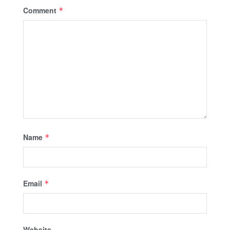
Comment
*
Name
*
Email
*
Website