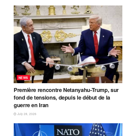
NEWS
Première rencontre Netanyahu-Trump, sur
fond de tensions, depuis le début de la
guerre en Iran
July 28, 2026