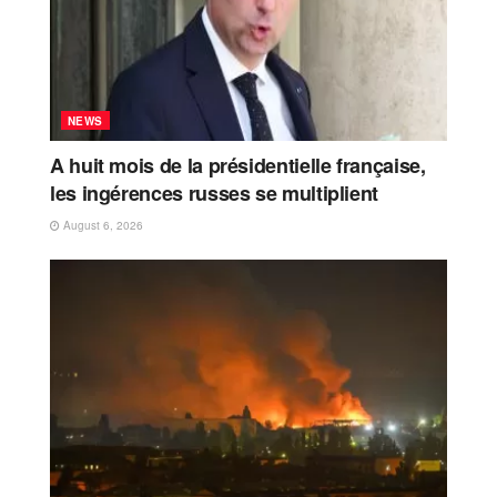
NEWS
A huit mois de la présidentielle française,
les ingérences russes se multiplient
August 6, 2026