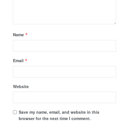
Name
*
Email
*
Website
Save my name, email, and website in this
browser for the next time I comment.