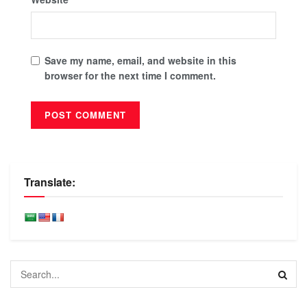
Save my name, email, and website in this
browser for the next time I comment.
Translate: