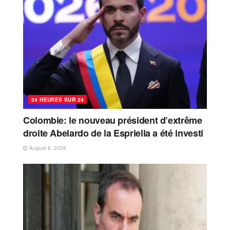
24 HEURES SUR 24
Colombie: le nouveau président d’extrême
droite Abelardo de la Espriella a été investi
August 8, 2026