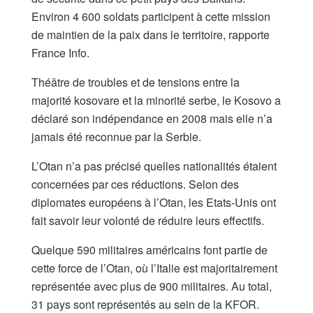
Environ 4 600 soldats participent à cette mission
de maintien de la paix dans le territoire, rapporte
France Info.
Théâtre de troubles et de tensions entre la
majorité kosovare et la minorité serbe, le Kosovo a
déclaré son indépendance en 2008 mais elle n’a
jamais été reconnue par la Serbie.
L’Otan n’a pas précisé quelles nationalités étaient
concernées par ces réductions. Selon des
diplomates européens à l’Otan, les Etats-Unis ont
fait savoir leur volonté de réduire leurs effectifs.
Quelque 590 militaires américains font partie de
cette force de l’Otan, où l’Italie est majoritairement
représentée avec plus de 900 militaires. Au total,
31 pays sont représentés au sein de la KFOR.