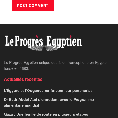
Le Progrès Egyptien unique quotidien francophone en Egypte,
fondé en 1893.
Actualités récentes
L’Égypte et l’Ouganda renforcent leur partenariat
Dr Badr Abdel Aati s’entretient avec le Programme
alimentaire mondial
Gaza : Une feuille de route en plusieurs étapes