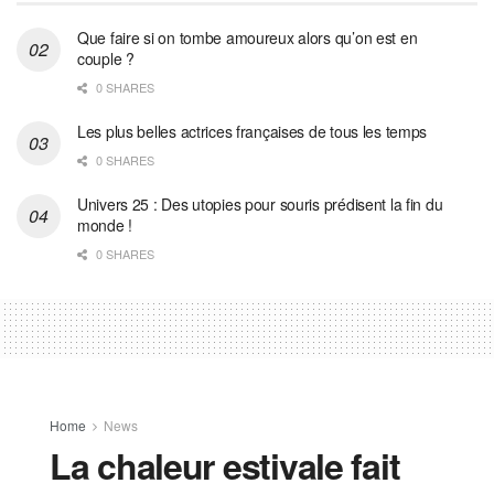
Que faire si on tombe amoureux alors qu’on est en
couple ?
0 SHARES
Les plus belles actrices françaises de tous les temps
0 SHARES
Univers 25 : Des utopies pour souris prédisent la fin du
monde !
0 SHARES
Home
News
La chaleur estivale fait