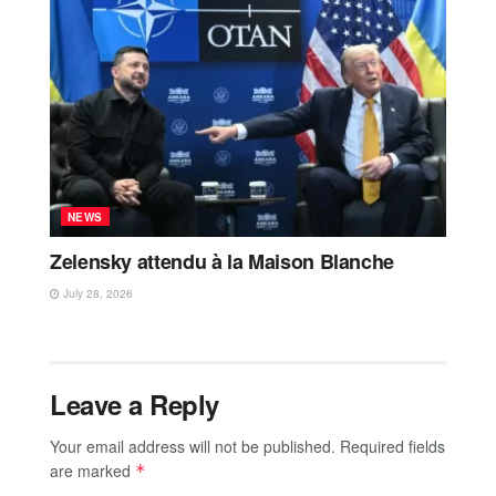
NEWS
Zelensky attendu à la Maison Blanche
July 28, 2026
Leave a Reply
Your email address will not be published.
Required fields
are marked
*