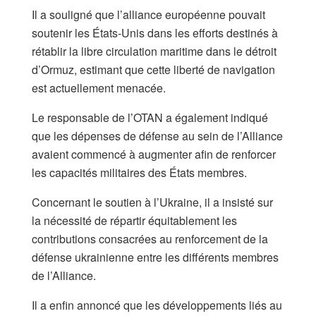
Il a souligné que l’alliance européenne pouvait
soutenir les États-Unis dans les efforts destinés à
rétablir la libre circulation maritime dans le détroit
d’Ormuz, estimant que cette liberté de navigation
est actuellement menacée.
Le responsable de l’OTAN a également indiqué
que les dépenses de défense au sein de l’Alliance
avaient commencé à augmenter afin de renforcer
les capacités militaires des États membres.
Concernant le soutien à l’Ukraine, il a insisté sur
la nécessité de répartir équitablement les
contributions consacrées au renforcement de la
défense ukrainienne entre les différents membres
de l’Alliance.
Il a enfin annoncé que les développements liés au