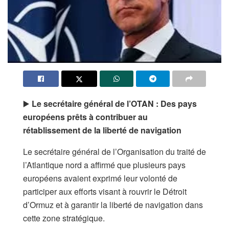
▶️
Le secrétaire général de l’OTAN :
Des pays
européens prêts à contribuer au
rétablissement de la liberté de navigation
Le secrétaire général de l’Organisation du traité de
l’Atlantique nord a affirmé que plusieurs pays
européens avaient exprimé leur volonté de
participer aux efforts visant à rouvrir le Détroit
d’Ormuz et à garantir la liberté de navigation dans
cette zone stratégique.