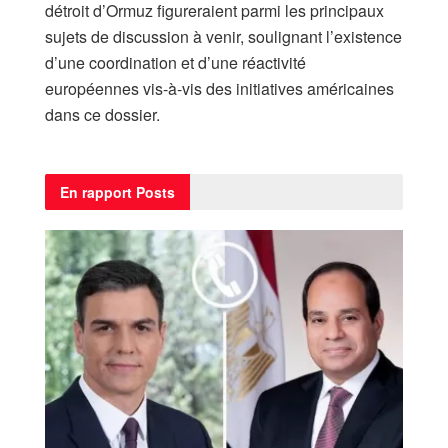
détroit d’Ormuz figureraient parmi les principaux
sujets de discussion à venir, soulignant l’existence
d’une coordination et d’une réactivité
européennes vis-à-vis des initiatives américaines
dans ce dossier.
En rapport
Posts