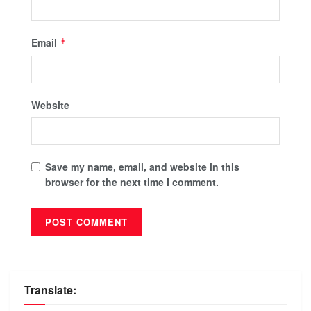
Email
*
Website
Save my name, email, and website in this
browser for the next time I comment.
Translate: