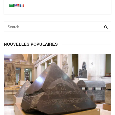
NOUVELLES POPULAIRES