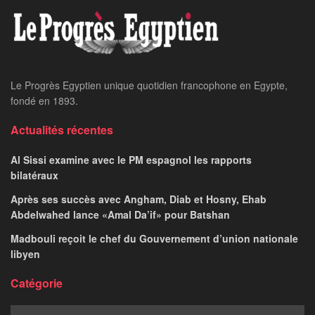
Le Progrès Egyptien unique quotidien francophone en Egypte,
fondé en 1893.
Actualités récentes
Al Sissi examine avec le PM espagnol les rapports
bilatéraux
Après ses succès avec Angham, Diab et Hosny, Ehab
Abdelwahed lance «Amal Da’if» pour Batshan
Madbouli reçoit le chef du Gouvernement d’union nationale
libyen
Catégorie