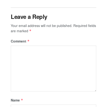
Leave a Reply
Your email address will not be published.
Required fields
are marked
*
Comment
*
Name
*