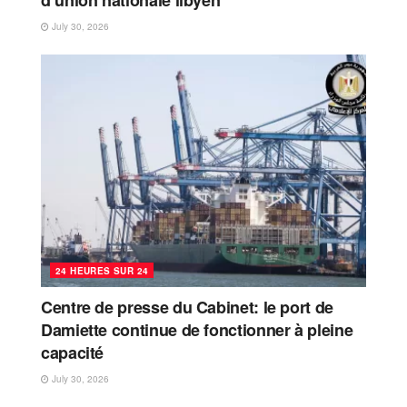
July 30, 2026
24 HEURES SUR 24
Centre de presse du Cabinet: le port de
Damiette continue de fonctionner à pleine
capacité
July 30, 2026