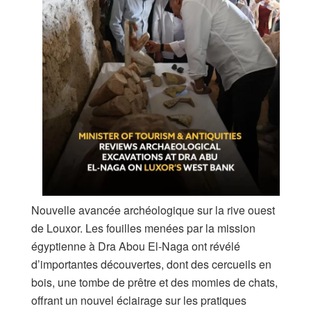
Nouvelle avancée archéologique sur la rive ouest
de Louxor. Les fouilles menées par la mission
égyptienne à Dra Abou El-Naga ont révélé
d’importantes découvertes, dont des cercueils en
bois, une tombe de prêtre et des momies de chats,
offrant un nouvel éclairage sur les pratiques