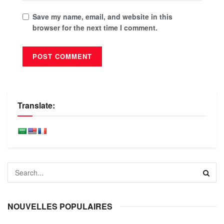
Save my name, email, and website in this
browser for the next time I comment.
Translate:
NOUVELLES POPULAIRES