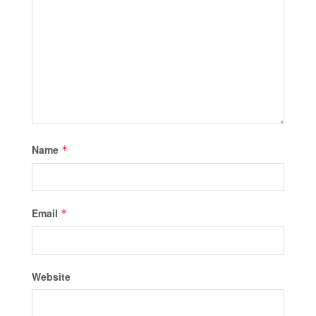
Name
*
Email
*
Website