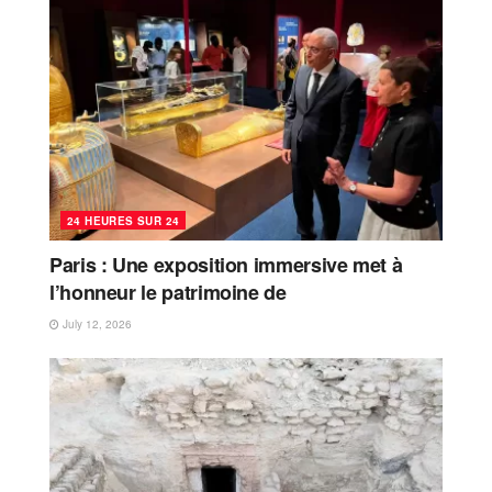
24 HEURES SUR 24
Paris : Une exposition immersive met à
l’honneur le patrimoine de
July 12, 2026