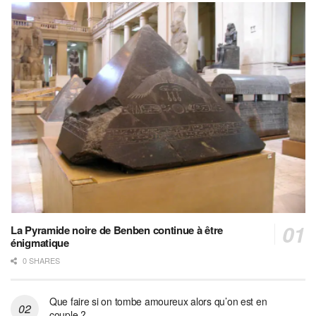
La Pyramide noire de Benben continue à être
énigmatique
0 SHARES
Que faire si on tombe amoureux alors qu’on est en
couple ?