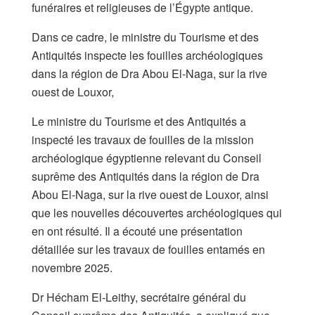
funéraires et religieuses de l’Égypte antique.
Dans ce cadre, le ministre du Tourisme et des
Antiquités inspecte les fouilles archéologiques
dans la région de Dra Abou El-Naga, sur la rive
ouest de Louxor,
Le ministre du Tourisme et des Antiquités a
inspecté les travaux de fouilles de la mission
archéologique égyptienne relevant du Conseil
suprême des Antiquités dans la région de Dra
Abou El-Naga, sur la rive ouest de Louxor, ainsi
que les nouvelles découvertes archéologiques qui
en ont résulté. Il a écouté une présentation
détaillée sur les travaux de fouilles entamés en
novembre 2025.
Dr Hécham El-Leithy, secrétaire général du