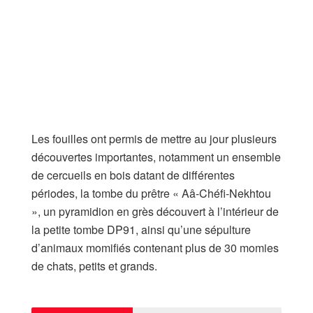
Les fouilles ont permis de mettre au jour plusieurs
découvertes importantes, notamment un ensemble
de cercueils en bois datant de différentes
périodes, la tombe du prêtre « Aâ-Chéfi-Nekhtou
», un pyramidion en grès découvert à l’intérieur de
la petite tombe DP91, ainsi qu’une sépulture
d’animaux momifiés contenant plus de 30 momies
de chats, petits et grands.