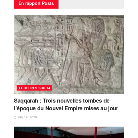
En rapport
Posts
24 HEURES SUR 24
Saqqarah : Trois nouvelles tombes de
l’époque du Nouvel Empire mises au jour
July 19, 2026